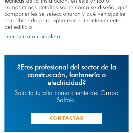
técnicas
de la instalación, en este artículo
compartimos detalles sobre cómo se diseñó, qué
componentes se seleccionaron y qué ventajas se
han obtenido para optimizar el mantenimiento
del edificio.
Leer artículo completo
¿Eres profesional del sector de la
construcción, fontanería o
electricidad?
Solicita tu alta como cliente del Grupo
Saltoki.
CONTACTAR