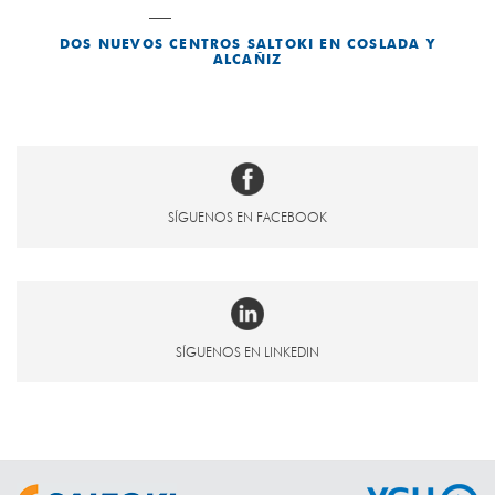
DOS NUEVOS CENTROS SALTOKI EN COSLADA Y
ALCAÑIZ
SÍGUENOS EN FACEBOOK
SÍGUENOS EN LINKEDIN