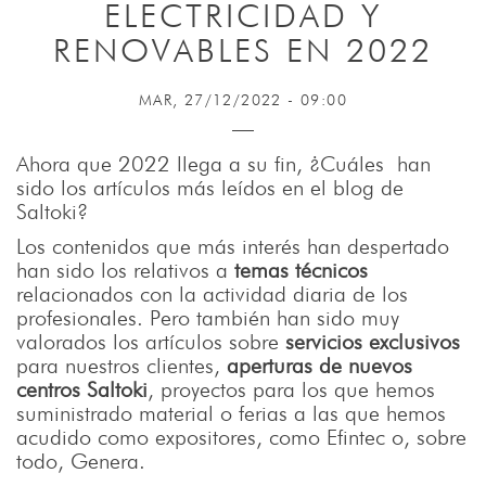
ELECTRICIDAD Y
RENOVABLES EN 2022
MAR, 27/12/2022 - 09:00
Ahora que 2022 llega a su fin, ¿Cuáles han
sido los artículos más leídos en el blog de
Saltoki?
Los contenidos que más interés han despertado
han sido los relativos a
temas técnicos
relacionados con la actividad diaria de los
profesionales. Pero también han sido muy
valorados los artículos sobre
servicios exclusivos
para nuestros clientes,
aperturas de nuevos
centros Saltoki
, proyectos para los que hemos
suministrado material o ferias a las que hemos
acudido como expositores, como Efintec o, sobre
todo, Genera.