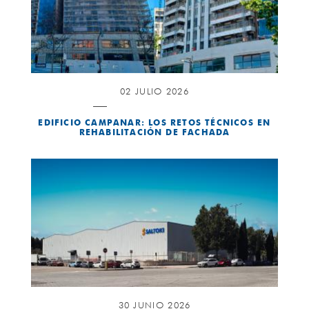
02 JULIO 2026
EDIFICIO CAMPANAR: LOS RETOS TÉCNICOS EN
REHABILITACIÓN DE FACHADA
30 JUNIO 2026