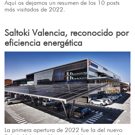
Aquí os dejamos un resumen de los 10 posts
más visitados de 2022.
Saltoki Valencia, reconocido por
eficiencia energética
La primera apertura de 2022 fue la del nuevo