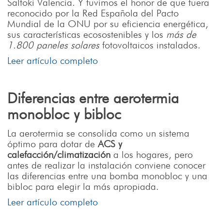
Saltoki Valencia. Y tuvimos el honor de que fuera
reconocido por la Red Española del Pacto
Mundial de la ONU por su eficiencia energética,
sus características ecosostenibles y los
más de
1.800 paneles solares
fotovoltaicos instalados.
Leer artículo completo
Diferencias entre aerotermia
monobloc y bibloc
La aerotermia se consolida como un sistema
óptimo para dotar de
ACS y
calefacción/climatización
a los hogares, pero
antes de realizar la instalación conviene conocer
las diferencias entre una bomba monobloc y una
bibloc para elegir la más apropiada.
Leer artículo completo