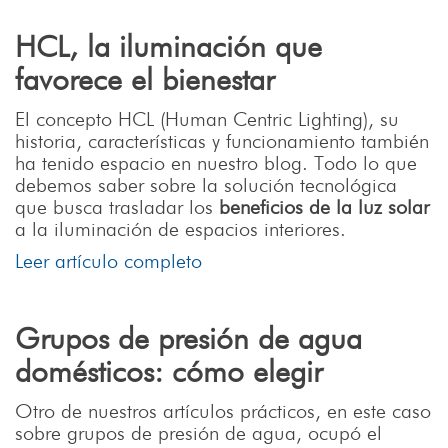
HCL, la iluminación que
favorece el bienestar
El concepto HCL (Human Centric Lighting), su
historia, características y funcionamiento también
ha tenido espacio en nuestro blog. Todo lo que
debemos saber sobre la solución tecnológica
que busca trasladar los
beneficios de la luz solar
a la iluminación de espacios interiores.
Leer artículo completo
Grupos de presión de agua
domésticos: cómo elegir
Otro de nuestros artículos prácticos, en este caso
sobre grupos de presión de agua, ocupó el