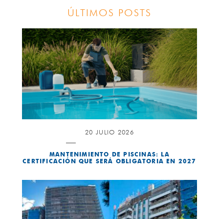
ÚLTIMOS POSTS
20 JULIO 2026
MANTENIMIENTO DE PISCINAS: LA
CERTIFICACIÓN QUE SERÁ OBLIGATORIA EN 2027