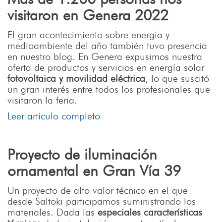
visitaron en Genera 2022
El gran acontecimiento sobre energía y
medioambiente del año también tuvo presencia
en nuestro blog. En Genera expusimos nuestra
oferta de productos y servicios en energía solar
fotovoltaica y movilidad eléctrica
, lo que suscitó
un gran interés entre todos los profesionales que
visitaron la feria.
Leer artículo completo
Proyecto de iluminación
ornamental en Gran Vía 39
Un proyecto de alto valor técnico en el que
desde Saltoki participamos suministrando los
materiales. Dada las
especiales características