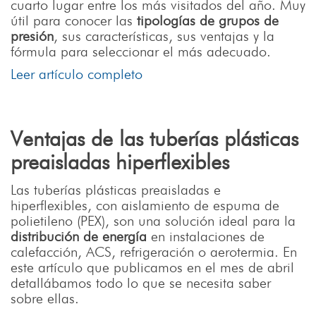
cuarto lugar entre los más visitados del año. Muy
útil para conocer las
tipologías de grupos de
presión
, sus características, sus ventajas y la
fórmula para seleccionar el más adecuado.
Leer artículo completo
Ventajas de las tuberías plásticas
preaisladas hiperflexibles
Las tuberías plásticas preaisladas e
hiperflexibles, con aislamiento de espuma de
polietileno (PEX), son una solución ideal para la
distribución de energía
en instalaciones de
calefacción, ACS, refrigeración o aerotermia. En
este artículo que publicamos en el mes de abril
detallábamos todo lo que se necesita saber
sobre ellas.