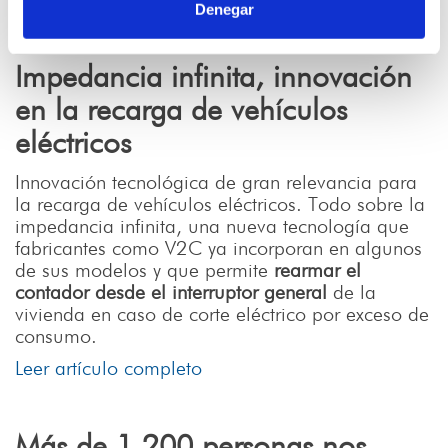
Denegar
Impedancia infinita, innovación
en la recarga de vehículos
eléctricos
Innovación tecnológica de gran relevancia para
la recarga de vehículos eléctricos. Todo sobre la
impedancia infinita, una nueva tecnología que
fabricantes como V2C ya incorporan en algunos
de sus modelos y que permite
rearmar el
contador desde el interruptor general
de la
vivienda en caso de corte eléctrico por exceso de
consumo.
Leer artículo completo
Más de 1.200 personas nos