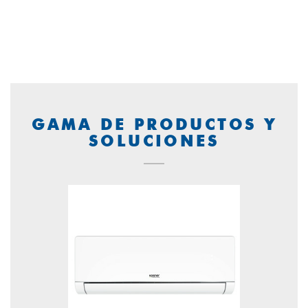
GAMA DE PRODUCTOS Y
SOLUCIONES