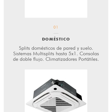
01
DOMÉSTICO
Splits domésticos de pared y suelo.
Sistemas Multisplits hasta 5x1. Consolas
de doble flujo. Climatizadores Portátiles.