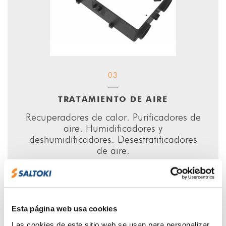
03
TRATAMIENTO DE AIRE
Recuperadores de calor. Purificadores de
aire. Humidificadores y
deshumidificadores. Desestratificadores
de aire.
Esta página web usa cookies
Las cookies de este sitio web se usan para personalizar