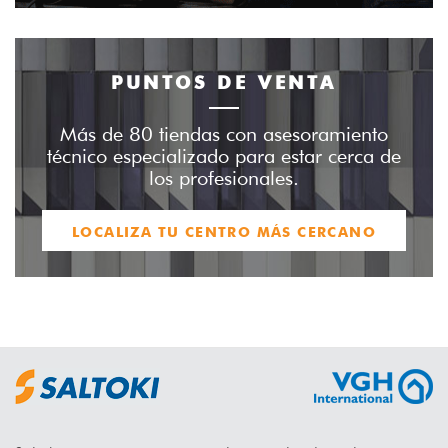
PUNTOS DE VENTA
Más de 80 tiendas con asesoramiento
técnico especializado para estar cerca de
los profesionales.
LOCALIZA TU CENTRO MÁS CERCANO