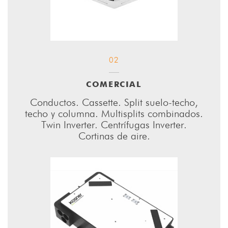
02
COMERCIAL
Conductos. Cassette. Split suelo-techo,
techo y columna. Multisplits combinados.
Twin Inverter. Centrífugas Inverter.
Cortinas de aire.