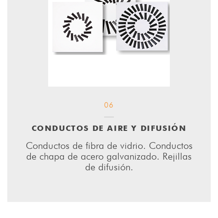
06
CONDUCTOS DE AIRE Y DIFUSIÓN
Conductos de fibra de vidrio. Conductos
de chapa de acero galvanizado. Rejillas
de difusión.