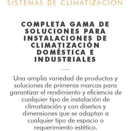
SISTEMAS DE CLIMATIZACIÓN
COMPLETA GAMA DE
SOLUCIONES PARA
INSTALACIONES DE
CLIMATIZACIÓN
DOMÉSTICA E
INDUSTRIALES
Una amplia variedad de productos y
soluciones de primeras marcas para
garantizar el rendimiento y eficiencia de
cualquier tipo de instalación de
climatización y con diseños y
dimensiones que se adaptan a
cualquier tipo de espacio o
requerimiento estético.