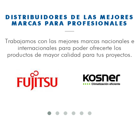
DISTRIBUIDORES DE LAS MEJORES
MARCAS PARA PROFESIONALES
Trabajamos con las mejores marcas nacionales e
internacionales para poder ofrecerte los
productos de mayor calidad para tus proyectos.