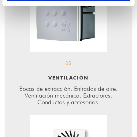
05
VENTILACIÓN
Bocas de extracción. Entradas de aire.
Ventilación mecánica. Extractores.
Conductos y accesorios.