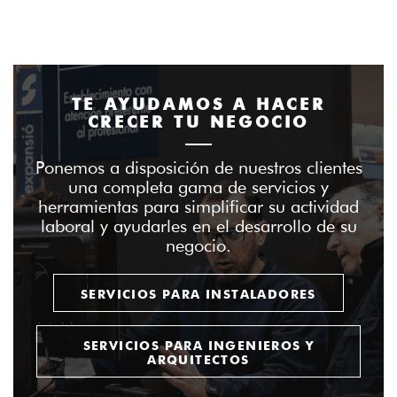
TE AYUDAMOS A HACER
CRECER TU NEGOCIO
Ponemos a disposición de nuestros clientes
una completa gama de servicios y
herramientas para simplificar su actividad
laboral y ayudarles en el desarrollo de su
negocio.
SERVICIOS PARA INSTALADORES
SERVICIOS PARA INGENIEROS Y
ARQUITECTOS