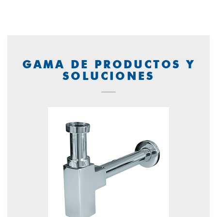
GAMA DE PRODUCTOS Y
SOLUCIONES