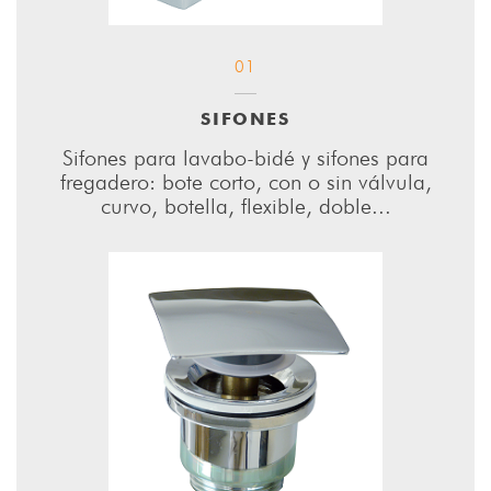
01
SIFONES
Sifones para lavabo-bidé y sifones para
fregadero: bote corto, con o sin válvula,
curvo, botella, flexible, doble...