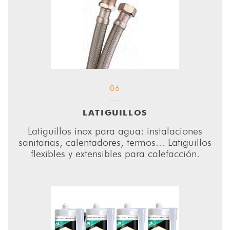
06
LATIGUILLOS
Latiguillos inox para agua: instalaciones
sanitarias, calentadores, termos... Latiguillos
flexibles y extensibles para calefacción.