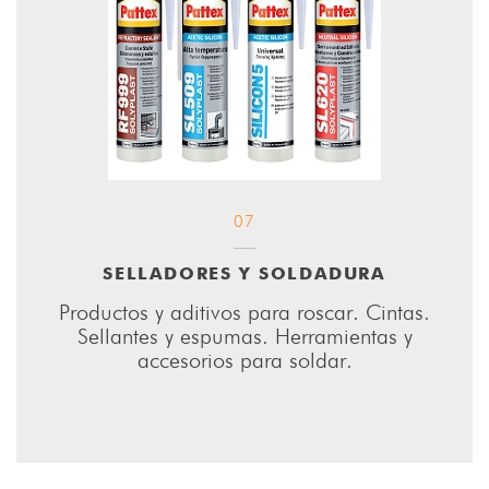
07
SELLADORES Y SOLDADURA
Productos y aditivos para roscar. Cintas.
Sellantes y espumas. Herramientas y
accesorios para soldar.