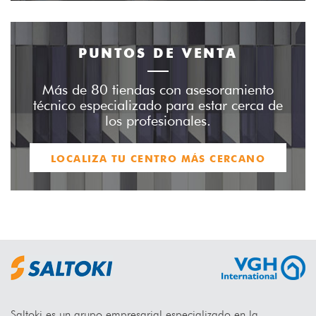
PUNTOS DE VENTA
Más de 80 tiendas con asesoramiento
técnico especializado para estar cerca de
los profesionales.
LOCALIZA TU CENTRO MÁS CERCANO
Saltoki es un grupo empresarial especializado en la