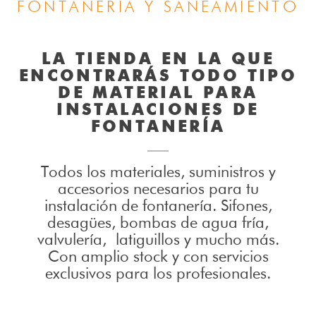
FONTANERÍA Y SANEAMIENTO
LA TIENDA EN LA QUE
ENCONTRARÁS TODO TIPO
DE MATERIAL PARA
INSTALACIONES DE
FONTANERÍA
Todos los materiales, suministros y
accesorios necesarios para tu
instalación de fontanería. Sifones,
desagües, bombas de agua fría,
valvulería, latiguillos y mucho más.
Con amplio stock y con servicios
exclusivos para los profesionales.