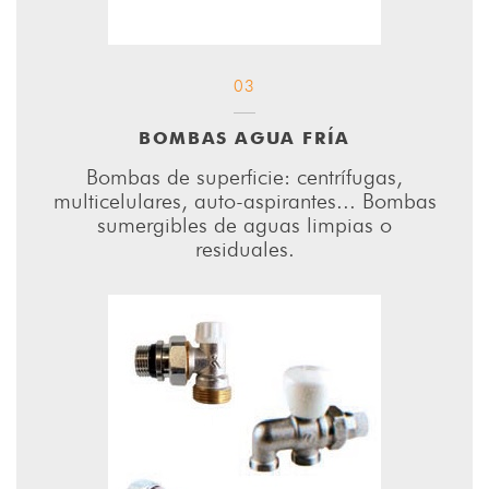
03
BOMBAS AGUA FRÍA
Bombas de superficie: centrífugas,
multicelulares, auto-aspirantes... Bombas
sumergibles de aguas limpias o
residuales.