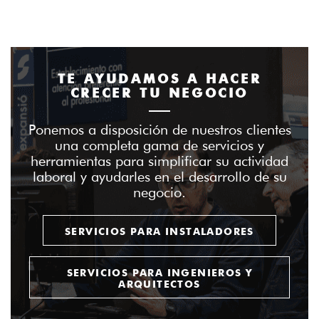
TE AYUDAMOS A HACER
CRECER TU NEGOCIO
Ponemos a disposición de nuestros clientes
una completa gama de servicios y
herramientas para simplificar su actividad
laboral y ayudarles en el desarrollo de su
negocio.
SERVICIOS PARA INSTALADORES
SERVICIOS PARA INGENIEROS Y
ARQUITECTOS