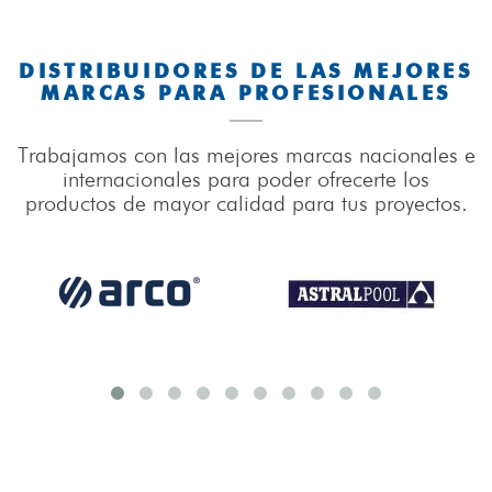
DISTRIBUIDORES DE LAS MEJORES
MARCAS PARA PROFESIONALES
Trabajamos con las mejores marcas nacionales e
internacionales para poder ofrecerte los
productos de mayor calidad para tus proyectos.