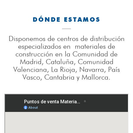
DÓNDE ESTAMOS
Disponemos de centros de distribución
especializados en materiales de
construcción en la Comunidad de
Madrid, Cataluña, Comunidad
Valenciana, La Rioja, Navarra, País
Vasco, Cantabria y Mallorca.