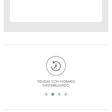
TIENDAS CON HORARIO
ININTERRUMPIDO