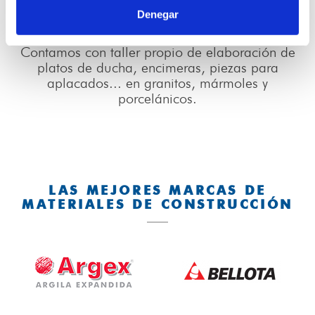
Denegar
PIEDRA NATURAL
Contamos con taller propio de elaboración de
platos de ducha, encimeras, piezas para
aplacados... en granitos, mármoles y
porcelánicos.
LAS MEJORES MARCAS DE
MATERIALES DE CONSTRUCCIÓN