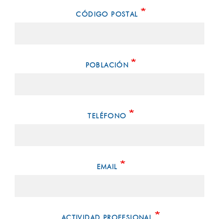
CÓDIGO POSTAL
POBLACIÓN
TELÉFONO
EMAIL
ACTIVIDAD PROFESIONAL