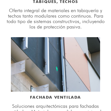
TABIQUES, TECHOS
Oferta integral de materiales en tabiquería y
techos tanto modulares como continuos. Para
todo tipo de sistemas constructivos, incluyendo
los de protección pasiva.
FACHADA VENTILADA
Soluciones arquitectónicas para fachadas