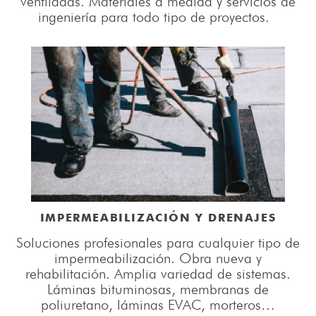
ventiladas. Materiales a medida y servicios de
ingeniería para todo tipo de proyectos.
IMPERMEABILIZACIÓN Y DRENAJES
Soluciones profesionales para cualquier tipo de
impermeabilización. Obra nueva y
rehabilitación. Amplia variedad de sistemas.
Láminas bituminosas, membranas de
poliuretano, láminas EVAC, morteros…