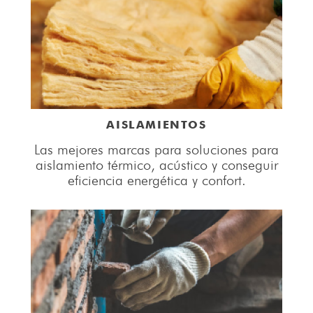
AISLAMIENTOS
Las mejores marcas para soluciones para
aislamiento térmico, acústico y conseguir
eficiencia energética y confort.