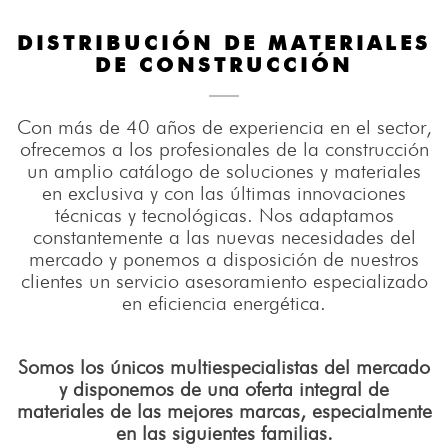
DISTRIBUCIÓN DE MATERIALES
DE CONSTRUCCIÓN
Con más de 40 años de experiencia en el sector,
ofrecemos a los profesionales de la construcción
un amplio catálogo de soluciones y materiales
en exclusiva y con las últimas innovaciones
técnicas y tecnológicas. Nos adaptamos
constantemente a las nuevas necesidades del
mercado y ponemos a disposición de nuestros
clientes un servicio asesoramiento especializado
en eficiencia energética.
Somos los únicos multiespecialistas del mercado
y disponemos de una oferta integral de
materiales de las mejores marcas, especialmente
en las siguientes familias.