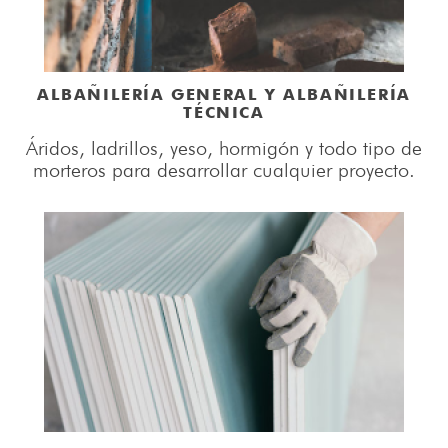
ALBAÑILERÍA GENERAL Y ALBAÑILERÍA
TÉCNICA
Áridos, ladrillos, yeso, hormigón y todo tipo de
morteros para desarrollar cualquier proyecto.