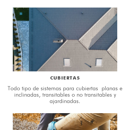
CUBIERTAS
Todo tipo de sistemas para cubiertas planas e
inclinadas, transitables o no transitables y
ajardinadas.