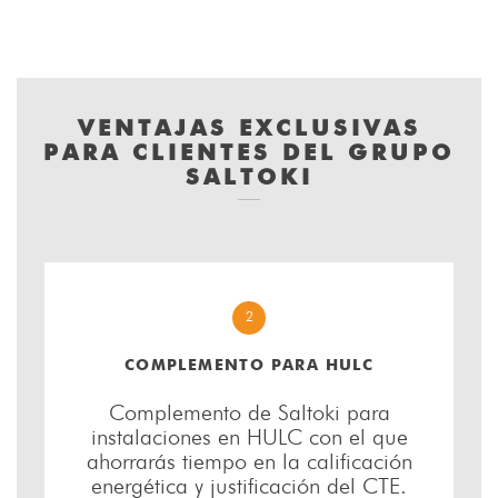
VENTAJAS EXCLUSIVAS
PARA CLIENTES DEL GRUPO
SALTOKI
2
COMPLEMENTO PARA HULC
Complemento de Saltoki para
instalaciones en HULC con el que
ahorrarás tiempo en la calificación
energética y justificación del CTE.