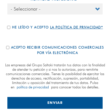
HE LEÍDO Y ACEPTO
LA POLÍTICA DE PRIVACIDAD*
ACEPTO RECIBIR COMUNICACIONES COMERCIALES
POR VÍA ELECTRÓNICA
Las empresas del Grupo Saltoki tratarán tus datos con la finalidad
de atender tu petición y si nos lo autorizas, para remitirte
comunicaciones comerciales. Tienes la posibilidad de ejercitar los
derechos de acceso, rectificación, supresión, portabilidad,
limitación u oposición del tratamiento de tus datos. Pulsa
en
política de privacidad
para conocer todos los detalles.
ENVIAR