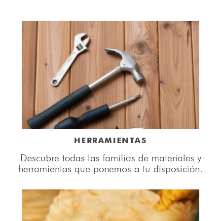
HERRAMIENTAS
Descubre todas las familias de materiales y
herramientas que ponemos a tu disposición.