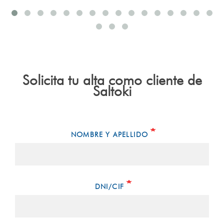
Solicita tu alta como cliente de
Saltoki
NOMBRE Y APELLIDO
DNI/CIF