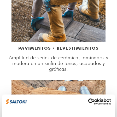
PAVIMENTOS / REVESTIMIENTOS
Amplitud de series de cerámica, laminados y
madera en un sinfín de tonos, acabados y
gráficas.