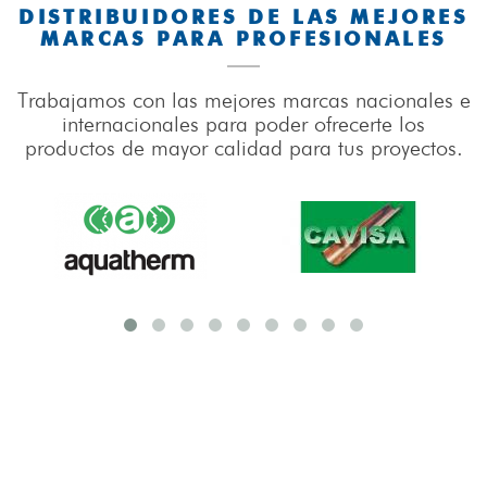
DISTRIBUIDORES DE LAS MEJORES
MARCAS PARA PROFESIONALES
Trabajamos con las mejores marcas nacionales e
internacionales para poder ofrecerte los
productos de mayor calidad para tus proyectos.