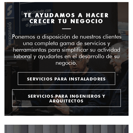
TE AYUDAMOS A HACER
CRECER TU NEGOCIO
Ponemos a disposición de nuestros clientes
una completa gama de servicios y
herramientas para simplificar su actividad
laboral y ayudarles en el desarrollo de su
negocio.
SERVICIOS PARA INSTALADORES
SERVICIOS PARA INGENIEROS Y
ARQUITECTOS