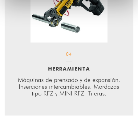
04
HERRAMIENTA
Máquinas de prensado y de expansión.
Inserciones intercambiables. Mordazas
tipo RFZ y MINI RFZ. Tijeras.