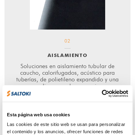
02
AISLAMIENTO
Soluciones en aislamiento tubular de
caucho, calorifugados, acústico para
tuberías, de polietileno expandido y una
amplia gama de accesorios.
Esta página web usa cookies
Las cookies de este sitio web se usan para personalizar
el contenido y los anuncios, ofrecer funciones de redes