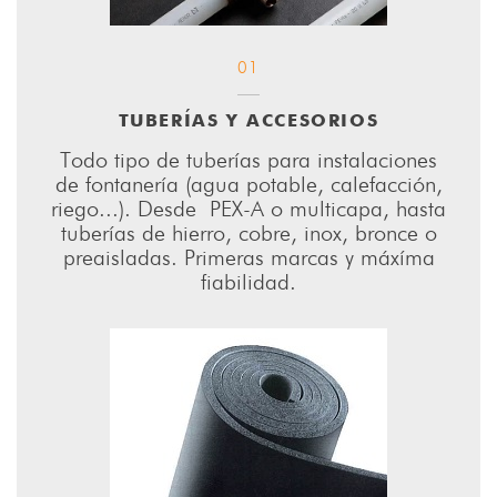
01
TUBERÍAS Y ACCESORIOS
Todo tipo de tuberías para instalaciones
de fontanería (agua potable, calefacción,
riego...). Desde PEX-A o multicapa, hasta
tuberías de hierro, cobre, inox, bronce o
preaisladas. Primeras marcas y máxíma
fiabilidad.