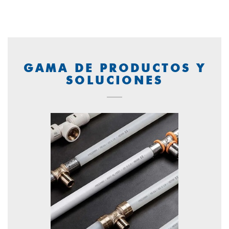
GAMA DE PRODUCTOS Y
SOLUCIONES