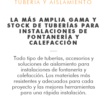
TUBERÍA Y AISLAMIENTO
LA MÁS AMPLIA GAMA Y
STOCK DE TUBERÍAS PARA
INSTALACIONES DE
FONTANERÍA Y
CALEFACCIÓN
Todo tipo de tuberías, accesorios y
soluciones de aislamiento para
instalaciones de fontanería y
calefacción. Los materiales más
resistentes y adecuados para cada
proyecto y las mejores herramientas
para una rápida instalación.