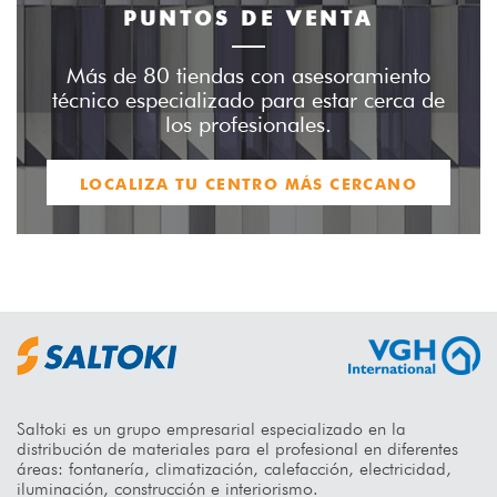
PUNTOS DE VENTA
Más de 80 tiendas con asesoramiento
técnico especializado para estar cerca de
los profesionales.
LOCALIZA TU CENTRO MÁS CERCANO
Saltoki es un grupo empresarial especializado en la
distribución de materiales para el profesional en diferentes
áreas: fontanería, climatización, calefacción, electricidad,
iluminación, construcción e interiorismo.