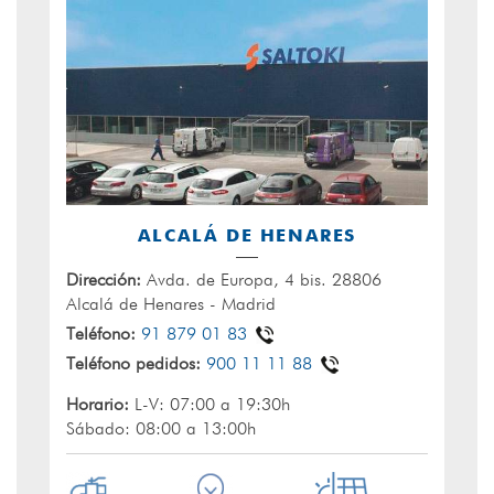
ALCALÁ DE HENARES
Dirección:
Avda. de Europa, 4 bis. 28806
Alcalá de Henares - Madrid
Teléfono:
91 879 01 83
Teléfono pedidos:
900 11 11 88
Horario:
L-V: 07:00 a 19:30h
Sábado: 08:00 a 13:00h