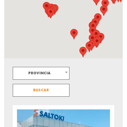
PROVINCIA
BUSCAR