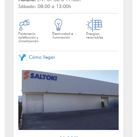
Sábado: 08:00 a 13:00h
Fontanería,
Electricidad e
Energías
calefacción y
iluminación
renovables
climatización
Cómo llegar