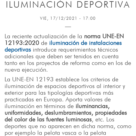
ILUMINACIÓN DEPORTIVA
VIE, 17/12/2021 - 17:00
La reciente actualización de la
norma UNE-EN
12193:2020
de
iluminación de instalaciones
deportivas
introduce requerimientos técnicos
adicionales que deben ser tenidos en cuenta
tanto en los proyectos de reforma como en los de
nueva ejecución.
La UNE-EN 12193 establece los criterios de
iluminación de espacios deportivos al interior y
exterior para las tipologías deportivas más
practicadas en Europa. Aporta valores de
iluminación en términos de
iluminancias,
uniformidades, deslumbramientos, propiedades
del color de las fuentes luminosas
, etc. Los
deportes que no aparecen en dicha norma, como
por ejemplo la pelota vasca o la pelota