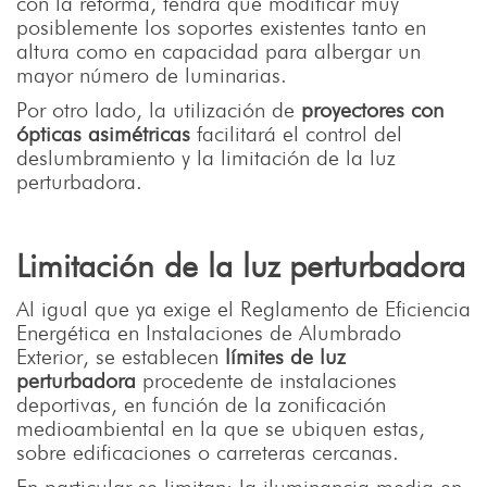
con la reforma, tendrá que modificar muy
posiblemente los soportes existentes tanto en
altura como en capacidad para albergar un
mayor número de luminarias.
Por otro lado, la utilización de
proyectores con
ópticas asimétricas
facilitará el control del
deslumbramiento y la limitación de la luz
perturbadora.
Limitación de la luz perturbadora
Al igual que ya exige el Reglamento de Eficiencia
Energética en Instalaciones de Alumbrado
Exterior, se establecen
límites de luz
perturbadora
procedente de instalaciones
deportivas, en función de la zonificación
medioambiental en la que se ubiquen estas,
sobre edificaciones o carreteras cercanas.