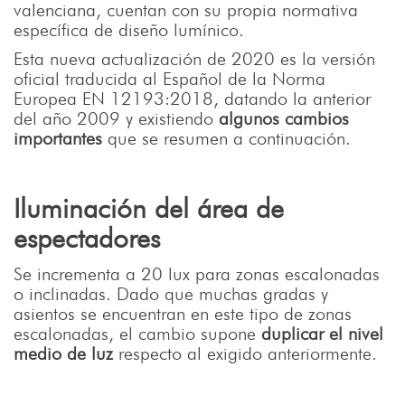
valenciana, cuentan con su propia normativa
específica de diseño lumínico.
Esta nueva actualización de 2020 es la versión
oficial traducida al Español de la Norma
Europea EN 12193:2018, datando la anterior
del año 2009 y existiendo
algunos cambios
importantes
que se resumen a continuación.
Iluminación del área de
espectadores
Se incrementa a 20 lux para zonas escalonadas
o inclinadas. Dado que muchas gradas y
asientos se encuentran en este tipo de zonas
escalonadas, el cambio supone
duplicar el nivel
medio de luz
respecto al exigido anteriormente.