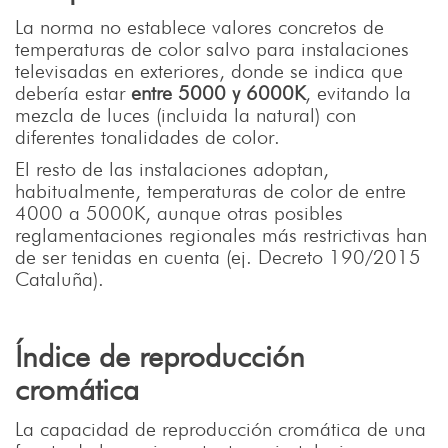
La norma no establece valores concretos de
temperaturas de color salvo para instalaciones
televisadas en exteriores, donde se indica que
debería estar
entre 5000 y 6000K
, evitando la
mezcla de luces (incluida la natural) con
diferentes tonalidades de color.
El resto de las instalaciones adoptan,
habitualmente, temperaturas de color de entre
4000 a 5000K, aunque otras posibles
reglamentaciones regionales más restrictivas han
de ser tenidas en cuenta (ej. Decreto 190/2015
Cataluña).
Índice de reproducción
cromática
La capacidad de reproducción cromática de una