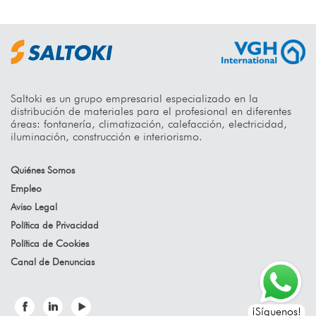
Saltoki es un grupo empresarial especializado en la
distribución de materiales para el profesional en diferentes
áreas: fontanería, climatización, calefacción, electricidad,
iluminación, construcción e interiorismo.
Quiénes Somos
Empleo
Aviso Legal
Política de Privacidad
Política de Cookies
Canal de Denuncias
¡Síguenos!