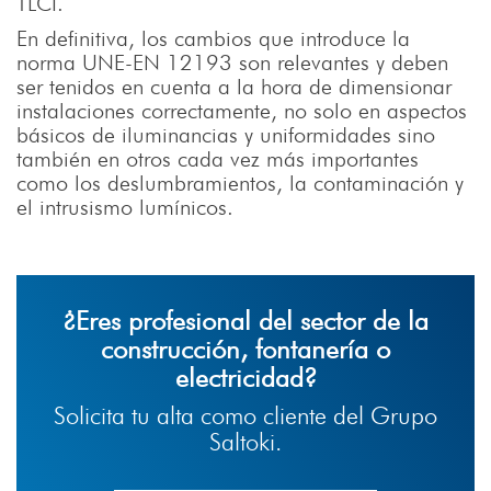
TLCI.
En definitiva, los cambios que introduce la
norma UNE-EN 12193 son relevantes y deben
ser tenidos en cuenta a la hora de dimensionar
instalaciones correctamente, no solo en aspectos
básicos de iluminancias y uniformidades sino
también en otros cada vez más importantes
como los deslumbramientos, la contaminación y
el intrusismo lumínicos.
¿Eres profesional del sector de la
construcción, fontanería o
electricidad?
Solicita tu alta como cliente del Grupo
Saltoki.