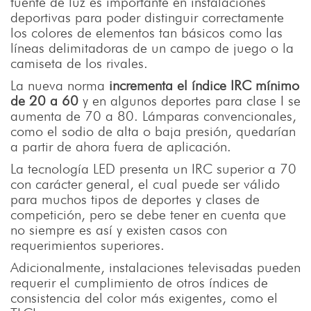
fuente de luz es importante en instalaciones
deportivas para poder distinguir correctamente
los colores de elementos tan básicos como las
líneas delimitadoras de un campo de juego o la
camiseta de los rivales.
La nueva norma
incrementa el índice IRC mínimo
de 20 a 60
y en algunos deportes para clase I se
aumenta de 70 a 80. Lámparas convencionales,
como el sodio de alta o baja presión, quedarían
a partir de ahora fuera de aplicación.
La tecnología LED presenta un IRC superior a 70
con carácter general, el cual puede ser válido
para muchos tipos de deportes y clases de
competición, pero se debe tener en cuenta que
no siempre es así y existen casos con
requerimientos superiores.
Adicionalmente, instalaciones televisadas pueden
requerir el cumplimiento de otros índices de
consistencia del color más exigentes, como el