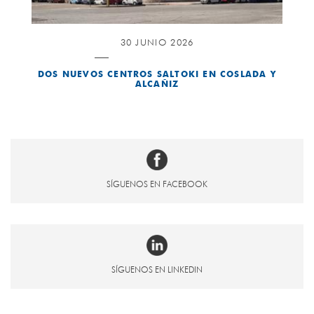
30 JUNIO 2026
DOS NUEVOS CENTROS SALTOKI EN COSLADA Y
ALCAÑIZ
SÍGUENOS EN FACEBOOK
SÍGUENOS EN LINKEDIN