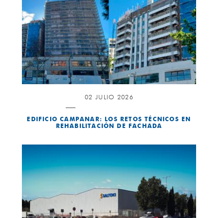
02 JULIO 2026
EDIFICIO CAMPANAR: LOS RETOS TÉCNICOS EN
REHABILITACIÓN DE FACHADA