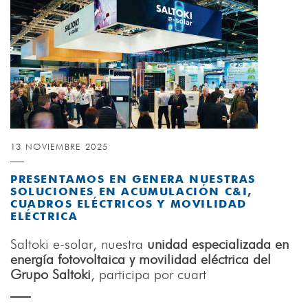
13 NOVIEMBRE 2025
PRESENTAMOS EN GENERA NUESTRAS
SOLUCIONES EN ACUMULACIÓN C&I,
CUADROS ELÉCTRICOS Y MOVILIDAD
ELÉCTRICA
Saltoki e-solar, nuestra
unidad especializada en
energía fotovoltaica y movilidad eléctrica del
Grupo Saltoki
, participa por cuart