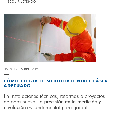
+ SEGUIR LEYENDO
06 NOVIEMBRE 2025
CÓMO ELEGIR EL MEDIDOR O NIVEL LÁSER
ADECUADO
En instalaciones técnicas, reformas o proyectos
de obra nueva, la
precisión en la medición y
nivelación
es fundamental para garant