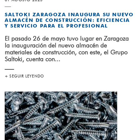
01 AGOSTO 2025
SALTOKI ZARAGOZA INAUGURA SU NUEVO
ALMACÉN DE CONSTRUCCIÓN: EFICIENCIA
Y SERVICIO PARA EL PROFESIONAL
El pasado 26 de mayo tuvo lugar en Zaragoza
la inauguración del nuevo almacén de
materiales de construcción, con este, el Grupo
Saltoki, cuenta con...
+ SEGUIR LEYENDO