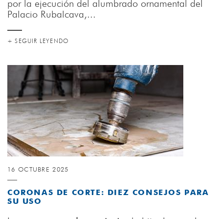
por la ejecución del alumbrado ornamental del
Palacio Rubalcava,...
+ SEGUIR LEYENDO
16 OCTUBRE 2025
CORONAS DE CORTE: DIEZ CONSEJOS PARA
SU USO