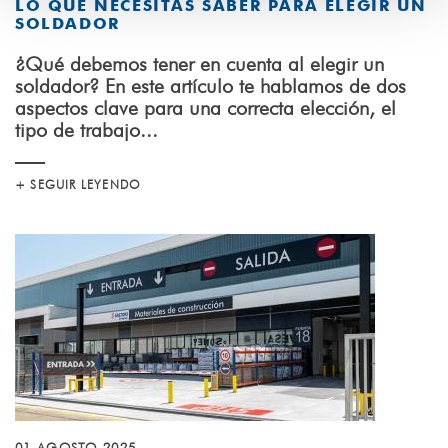
LO QUE NECESITAS SABER PARA ELEGIR UN
SOLDADOR
¿Qué debemos tener en cuenta al elegir un
soldador? En este artículo te hablamos de dos
aspectos clave para una correcta elección, el
tipo de trabajo...
+ SEGUIR LEYENDO