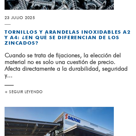
23 JULIO 2025
TORNILLOS Y ARANDELAS INOXIDABLES A2
Y A4: ¿EN QUÉ SE DIFERENCIAN DE LOS
ZINCADOS?
Cuando se trata de fijaciones, la elección del
material no es solo una cuestión de precio.
Afecta directamente a la durabilidad, seguridad
y...
+ SEGUIR LEYENDO