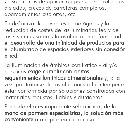
Casos típicos de aplicación pueden ser rotondas
aisladas, cruces de carreteras complejos,
aparcamientos cubiertos, etc.
En definitiva, los avances tecnológicos y la
reducción de costes de las luminarias led y de
los sistemas solares fotovoltaicos han fomentado
el
desarrollo de una infinidad de productos para
el alumbrado de espacios exteriores sin conexión
a red
.
La iluminación de ámbitos con tráfico vial y/o
personas
exige cumplir con ciertos
requerimientos lumínicos dimensionales
y, a la
vez, por tratarse de instalaciones a la intemperie,
estar conformada por soluciones construidas con
materiales robustos, fiables y duraderos.
Por todo ello
es importante seleccionar, de la
mano de partners especialistas, la solución más
conveniente
a adoptar en cada caso.