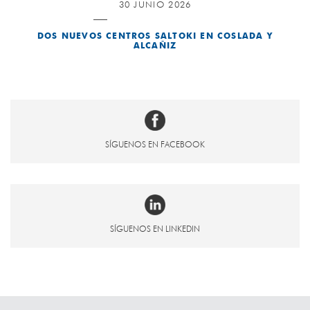
30 JUNIO 2026
DOS NUEVOS CENTROS SALTOKI EN COSLADA Y
ALCAÑIZ
SÍGUENOS EN FACEBOOK
SÍGUENOS EN LINKEDIN