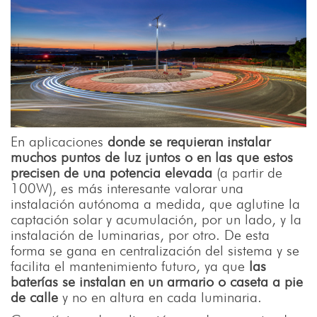
En aplicaciones
donde se requieran instalar
muchos puntos de luz juntos o en las que estos
precisen de una potencia elevada
(a partir de
100W), es más interesante valorar una
instalación autónoma a medida, que aglutine la
captación solar y acumulación, por un lado, y la
instalación de luminarias, por otro. De esta
forma se gana en centralización del sistema y se
facilita el mantenimiento futuro, ya que
las
baterías se instalan en un armario o caseta a pie
de calle
y no en altura en cada luminaria.