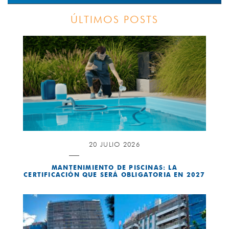
ÚLTIMOS POSTS
20 JULIO 2026
MANTENIMIENTO DE PISCINAS: LA
CERTIFICACIÓN QUE SERÁ OBLIGATORIA EN 2027