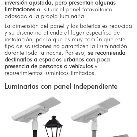
inversión ajustada, pero presentan algunas
limitaciones
al situar el panel fotovoltaico
adosado a la propia luminaria.
La dimensión del panel y las baterías es reducida
y su diseño no atiende al lugar específico de
instalación, por lo que es muy común que este
tipo de soluciones no garanticen la iluminación
durante toda la noche. Por eso,
se recomienda
destinarlos a espacios urbanos con poca
presencia de personas o vehículos
y
requerimientos lumínicos limitados.
Luminarias con panel independiente