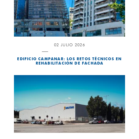
02 JULIO 2026
EDIFICIO CAMPANAR: LOS RETOS TÉCNICOS EN
REHABILITACIÓN DE FACHADA