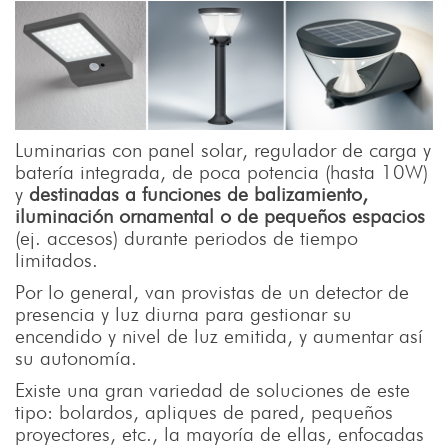
Luminarias con panel solar, regulador de carga y
batería integrada, de poca potencia (hasta 10W)
y
destinadas a funciones de balizamiento,
iluminación ornamental o de pequeños espacios
(ej. accesos) durante periodos de tiempo
limitados.
Por lo general, van provistas de un detector de
presencia y luz diurna para gestionar su
encendido y nivel de luz emitida, y aumentar así
su autonomía.
Existe una gran variedad de soluciones de este
tipo: bolardos, apliques de pared, pequeños
proyectores, etc., la mayoría de ellas, enfocadas