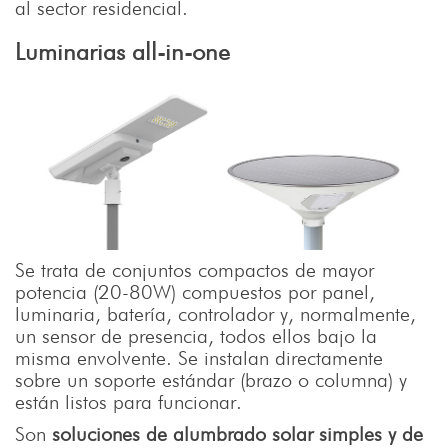
al sector residencial.
Luminarias all-in-one
Se trata de conjuntos compactos de mayor
potencia (20-80W) compuestos por panel,
luminaria, batería, controlador y, normalmente,
un sensor de presencia, todos ellos bajo la
misma envolvente. Se instalan directamente
sobre un soporte estándar (brazo o columna) y
están listos para funcionar.
Son
soluciones de alumbrado solar simples y de