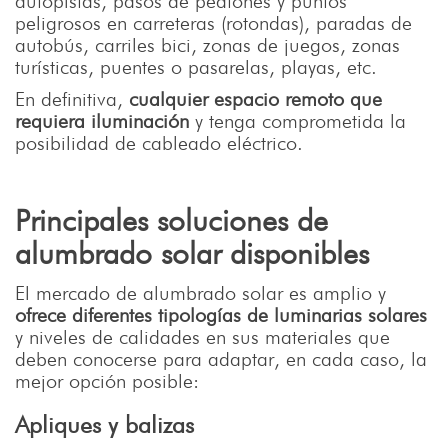
autopistas, pasos de peatones y puntos
peligrosos en carreteras (rotondas), paradas de
autobús, carriles bici, zonas de juegos, zonas
turísticas, puentes o pasarelas, playas, etc.
En definitiva,
cualquier espacio remoto que
requiera iluminación
y tenga comprometida la
posibilidad de cableado eléctrico.
Principales soluciones de
alumbrado solar disponibles
El mercado de alumbrado solar es amplio y
ofrece diferentes tipologías de luminarias solares
y niveles de calidades en sus materiales que
deben conocerse para adaptar, en cada caso, la
mejor opción posible:
Apliques y balizas