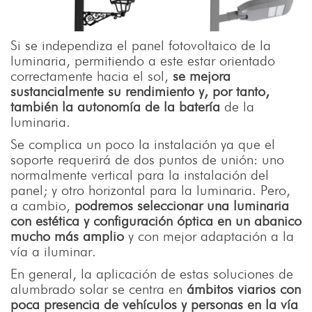
Si se independiza el panel fotovoltaico de la
luminaria, permitiendo a este estar orientado
correctamente hacia el sol,
se mejora
sustancialmente su rendimiento y, por tanto,
también la autonomía de la batería
de la
luminaria.
Se complica un poco la instalación ya que el
soporte requerirá de dos puntos de unión: uno
normalmente vertical para la instalación del
panel; y otro horizontal para la luminaria. Pero,
a cambio,
podremos seleccionar una luminaria
con estética y configuración óptica en un abanico
mucho más amplio
y con mejor adaptación a la
vía a iluminar.
En general, la aplicación de estas soluciones de
alumbrado solar se centra en
ámbitos viarios con
poca presencia de vehículos y personas en la vía