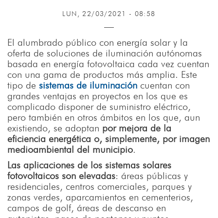
LUN, 22/03/2021 - 08:58
El alumbrado público con energía solar y la
oferta de soluciones de iluminación autónomas
basada en energía fotovoltaica cada vez cuentan
con una gama de productos más amplia. Este
tipo de
sistemas de iluminación
cuentan con
grandes ventajas en proyectos en los que es
complicado disponer de suministro eléctrico,
pero también en otros ámbitos en los que, aun
existiendo, se adoptan
por mejora de la
eficiencia energética o, simplemente, por imagen
medioambiental del municipio
.
Las aplicaciones de los sistemas solares
fotovoltaicos son elevadas
: áreas públicas y
residenciales, centros comerciales, parques y
zonas verdes, aparcamientos en cementerios,
campos de golf, áreas de descanso en