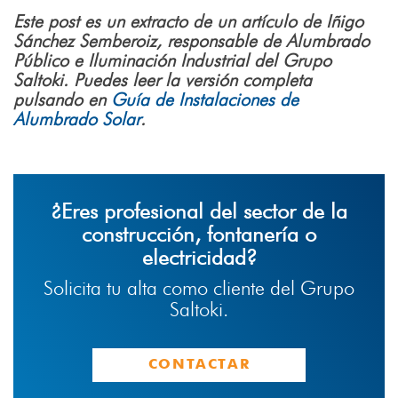
Este post es un extracto de un artículo de Iñigo
Sánchez Semberoiz, responsable de Alumbrado
Público e Iluminación Industrial del Grupo
Saltoki. Puedes leer la versión completa
pulsando en
Guía de Instalaciones de
Alumbrado Solar
.
¿Eres profesional del sector de la
construcción, fontanería o
electricidad?
Solicita tu alta como cliente del Grupo
Saltoki.
CONTACTAR