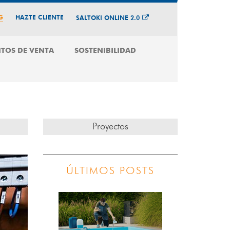
G
HAZTE CLIENTE
SALTOKI ONLINE 2.0
TOS DE VENTA
SOSTENIBILIDAD
Proyectos
ÚLTIMOS POSTS