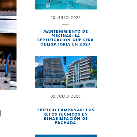
20 JULIO 2026
MANTENIMIENTO DE
PISCINAS: LA
CERTIFICACIÓN QUE SERÁ
OBLIGATORIA EN 2027
02 JULIO 2026
EDIFICIO CAMPANAR: LOS
N
RETOS TÉCNICOS EN
REHABILITACIÓN DE
FACHADA