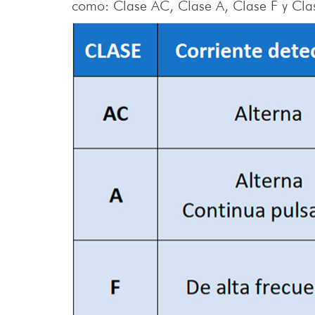
como: Clase AC, Clase A, Clase F y Cla