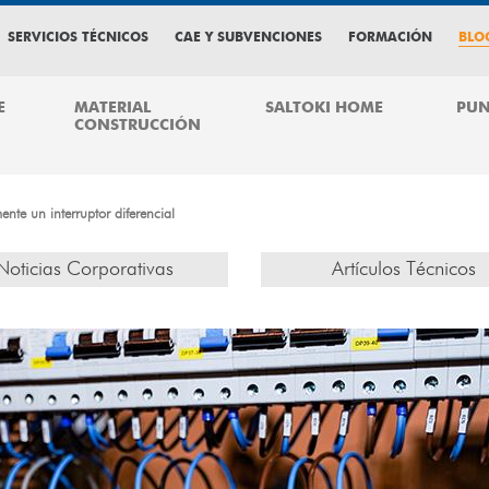
SERVICIOS TÉCNICOS
CAE Y SUBVENCIONES
FORMACIÓN
BLO
E
MATERIAL
SALTOKI HOME
PUN
CONSTRUCCIÓN
ente un interruptor diferencial
Noticias Corporativas
Artículos Técnicos