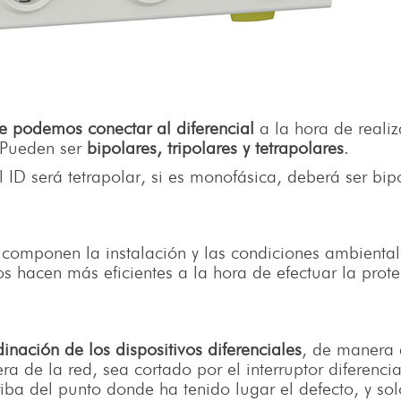
 podemos conectar al diferencial
a la hora de realiz
. Pueden ser
bipolares, tripolares y tetrapolares
.
el ID será tetrapolar, si es monofásica, deberá ser bip
componen la instalación y las condiciones ambiental
 hacen más eficientes a la hora de efectuar la prote
inación de los dispositivos diferenciales
, de manera
a de la red, sea cortado por el interruptor diferenci
ba del punto donde ha tenido lugar el defecto, y sol