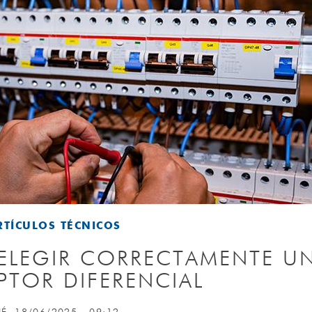
RTÍCULOS TÉCNICOS
A ELEGIR CORRECTAMENTE U
PTOR DIFERENCIAL