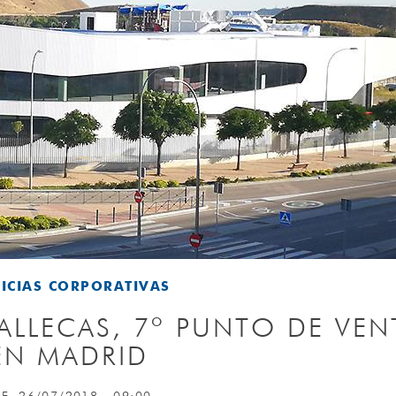
ICIAS CORPORATIVAS
ALLECAS, 7º PUNTO DE VEN
EN MADRID