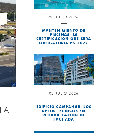
20 JULIO 2026
MANTENIMIENTO DE
PISCINAS: LA
CERTIFICACIÓN QUE SERÁ
OBLIGATORIA EN 2027
02 JULIO 2026
EDIFICIO CAMPANAR: LOS
TA
RETOS TÉCNICOS EN
REHABILITACIÓN DE
FACHADA