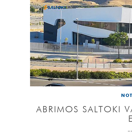
NOT
ABRIMOS SALTOKI V