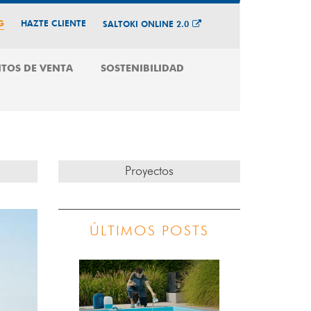
G
HAZTE CLIENTE
SALTOKI ONLINE 2.0
TOS DE VENTA
SOSTENIBILIDAD
Proyectos
ÚLTIMOS POSTS