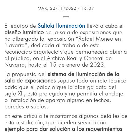
MAR, 22/11/2022 - 16:07
El equipo de
Saltoki Iluminación
llevó a cabo el
diseño lumínico
de la sala de exposiciones que
ha albergado la exposición “Rafael Moneo en
Navarra”, dedicada al trabajo de este
reconocido arquitecto y que permanecerá abierta
al público, en el Archivo Real y General de
Navarra, hasta el 15 de enero de 2023.
La propuesta del
sistema de iluminación de la
sala de exposiciones
supuso todo un reto técnico
dado que el palacio que la alberga data del
siglo XII, está protegido y no permitía el anclaje
o instalación de aparato alguno en techos,
paredes o suelos.
En este artículo te mostramos algunos detalles de
esta instalación, que pueden servir como
ejemplo para dar solución a los requerimientos