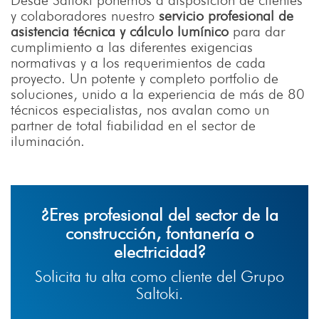
Desde Saltoki ponemos a disposición de clientes
y colaboradores nuestro
servicio profesional de
asistencia técnica y cálculo lumínico
para dar
cumplimiento a las diferentes exigencias
normativas y a los requerimientos de cada
proyecto. Un potente y completo portfolio de
soluciones, unido a la experiencia de más de 80
técnicos especialistas, nos avalan como un
partner de total fiabilidad en el sector de
iluminación.
¿Eres profesional del sector de la
construcción, fontanería o
electricidad?
Solicita tu alta como cliente del Grupo
Saltoki.