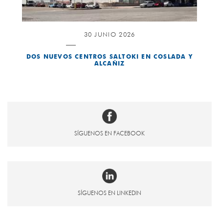
30 JUNIO 2026
DOS NUEVOS CENTROS SALTOKI EN COSLADA Y
ALCAÑIZ
SÍGUENOS EN FACEBOOK
SÍGUENOS EN LINKEDIN