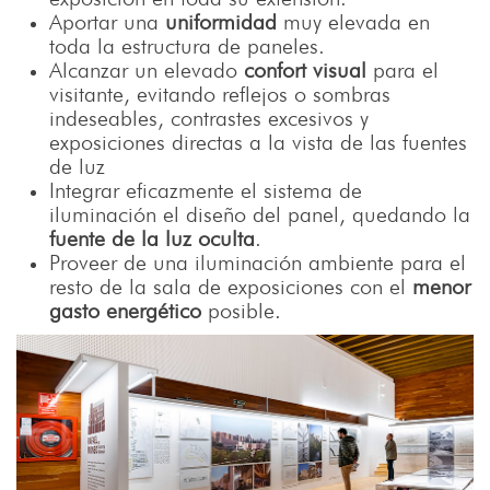
Aportar una
uniformidad
muy elevada en
toda la estructura de paneles.
Alcanzar un elevado
confort visual
para el
visitante, evitando reflejos o sombras
indeseables, contrastes excesivos y
exposiciones directas a la vista de las fuentes
de luz
Integrar eficazmente el sistema de
iluminación el diseño del panel, quedando la
fuente de la luz oculta
.
Proveer de una iluminación ambiente para el
resto de la sala de exposiciones con el
menor
gasto energético
posible.