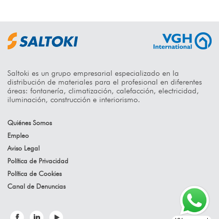
Saltoki es un grupo empresarial especializado en la
distribución de materiales para el profesional en diferentes
áreas: fontanería, climatización, calefacción, electricidad,
iluminación, construcción e interiorismo.
Quiénes Somos
Empleo
Aviso Legal
Política de Privacidad
Política de Cookies
Canal de Denuncias