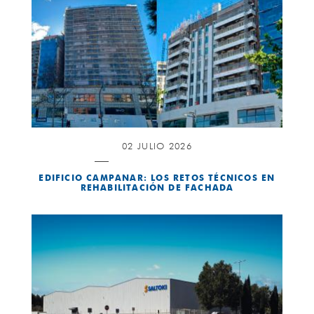
02 JULIO 2026
EDIFICIO CAMPANAR: LOS RETOS TÉCNICOS EN
REHABILITACIÓN DE FACHADA