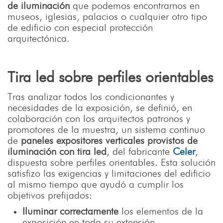
de iluminación
que podemos encontrarnos en
museos, iglesias, palacios o cualquier otro tipo
de edificio con especial protección
arquitectónica.
Tira led sobre perfiles orientables
Tras analizar todos los condicionantes y
necesidades de la exposición, se definió, en
colaboración con los arquitectos patronos y
promotores de la muestra, un sistema continuo
de
paneles expositores verticales provistos de
iluminación con tira led
, del fabricante
Celer
,
dispuesta sobre perfiles orientables. Esta solución
satisfizo las exigencias y limitaciones del edificio
al mismo tiempo que ayudó a cumplir los
objetivos prefijados:
Iluminar correctamente
los elementos de la
exposición en toda su extensión.