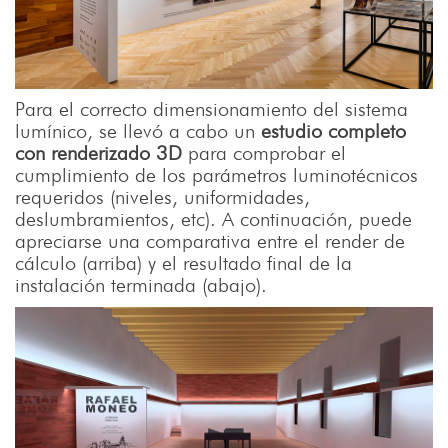
Para el correcto dimensionamiento del sistema
lumínico, se llevó a cabo un
estudio completo
con renderizado 3D
para comprobar el
cumplimiento de los parámetros luminotécnicos
requeridos (niveles, uniformidades,
deslumbramientos, etc). A continuación, puede
apreciarse una comparativa entre el render de
cálculo (arriba) y el resultado final de la
instalación terminada (abajo).