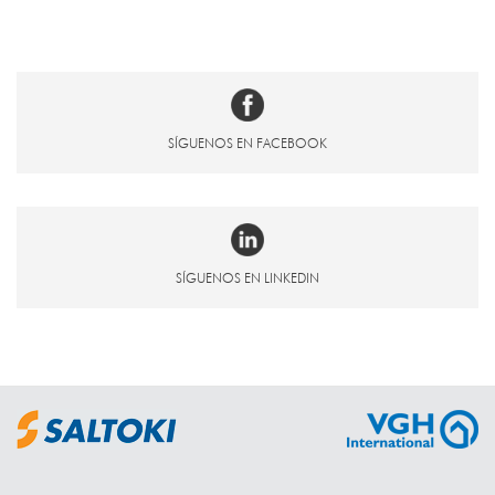
SÍGUENOS EN FACEBOOK
SÍGUENOS EN LINKEDIN