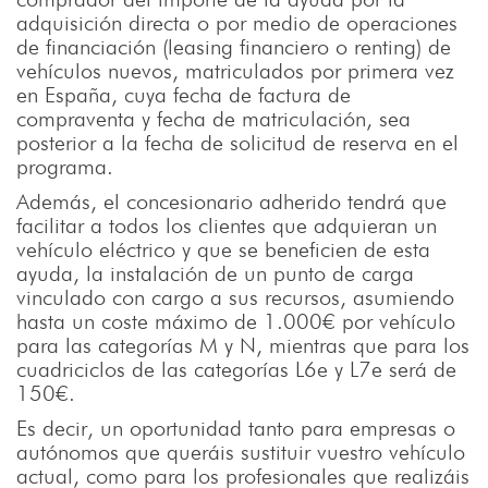
adquisición directa o por medio de operaciones
de financiación (leasing financiero o renting) de
vehículos nuevos, matriculados por primera vez
en España, cuya fecha de factura de
compraventa y fecha de matriculación, sea
posterior a la fecha de solicitud de reserva en el
programa.
Además, el concesionario adherido tendrá que
facilitar a todos los clientes que adquieran un
vehículo eléctrico y que se beneficien de esta
ayuda, la instalación de un punto de carga
vinculado con cargo a sus recursos, asumiendo
hasta un coste máximo de 1.000€ por vehículo
para las categorías M y N, mientras que para los
cuadriciclos de las categorías L6e y L7e será de
150€.
Es decir, un oportunidad tanto para empresas o
autónomos que queráis sustituir vuestro vehículo
actual, como para los profesionales que realizáis