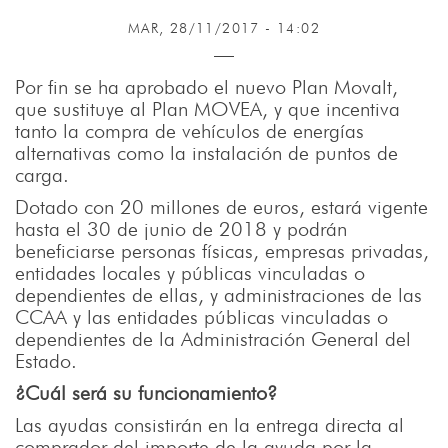
MAR, 28/11/2017 - 14:02
Por fin se ha aprobado el nuevo Plan Movalt,
que sustituye al Plan MOVEA, y que incentiva
tanto la compra de vehículos de energías
alternativas como la instalación de puntos de
carga.
Dotado con 20 millones de euros, estará vigente
hasta el 30 de junio de 2018 y podrán
beneficiarse personas físicas, empresas privadas,
entidades locales y públicas vinculadas o
dependientes de ellas, y administraciones de las
CCAA y las entidades públicas vinculadas o
dependientes de la Administración General del
Estado.
¿Cuál será su funcionamiento?
Las ayudas consistirán en la entrega directa al
comprador del importe de la ayuda por la