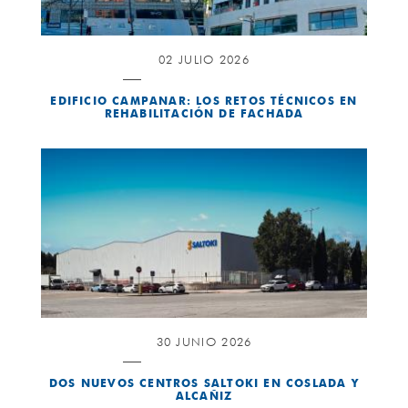
02 JULIO 2026
EDIFICIO CAMPANAR: LOS RETOS TÉCNICOS EN
REHABILITACIÓN DE FACHADA
30 JUNIO 2026
DOS NUEVOS CENTROS SALTOKI EN COSLADA Y
ALCAÑIZ