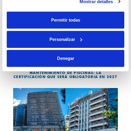
Mostrar detalles
Permitir todas
Personalizar
Denegar
20 JULIO 2026
MANTENIMIENTO DE PISCINAS: LA
CERTIFICACIÓN QUE SERÁ OBLIGATORIA EN 2027