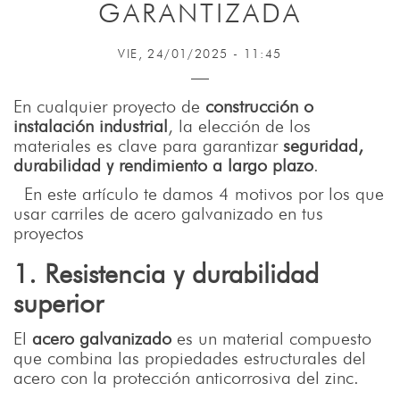
GARANTIZADA
VIE, 24/01/2025 - 11:45
En cualquier proyecto de
construcción o
instalación industrial
, la elección de los
materiales es clave para garantizar
seguridad,
durabilidad y rendimiento a largo plazo
.
En este artículo te damos 4 motivos por los que
usar carriles de acero galvanizado en tus
proyectos
1. Resistencia y durabilidad
superior
El
acero galvanizado
es un material compuesto
que combina las propiedades estructurales del
acero con la protección anticorrosiva del zinc.