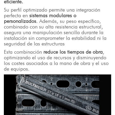
eficiente.
Su perfil optimizado permite una integración
perfecta en
sistemas modulares o
personalizados
. Además, su peso específico,
combinado con su alta resistencia estructural,
asegura una manipulación sencilla durante la
instalación sin comprometer la estabilidad ni la
seguridad de las estructuras
Esta combinación
reduce los tiempos de obra
,
optimizando el uso de recursos y disminuyendo
los costes asociados a la mano de obra y el uso
de equipos.