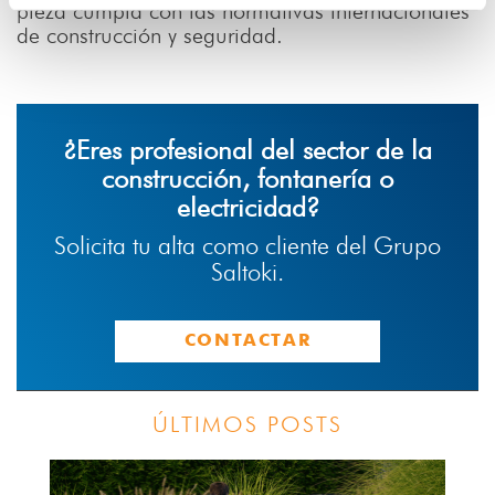
pieza cumpla con las normativas internacionales
de construcción y seguridad.
¿Eres profesional del sector de la
construcción, fontanería o
electricidad?
Solicita tu alta como cliente del Grupo
Saltoki.
CONTACTAR
ÚLTIMOS POSTS