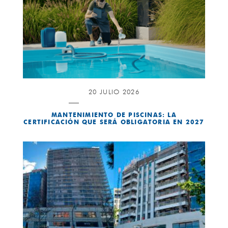
20 JULIO 2026
MANTENIMIENTO DE PISCINAS: LA
CERTIFICACIÓN QUE SERÁ OBLIGATORIA EN 2027