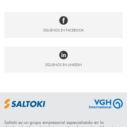
SÍGUENOS EN FACEBOOK
SÍGUENOS EN LINKEDIN
Saltoki es un grupo empresarial especializado en la