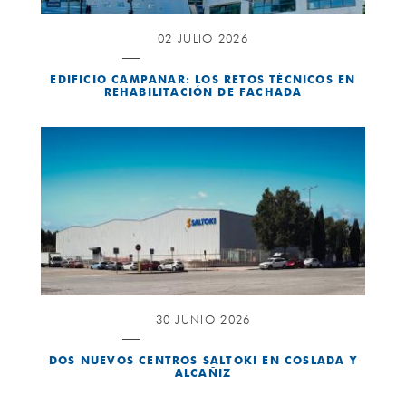
02 JULIO 2026
EDIFICIO CAMPANAR: LOS RETOS TÉCNICOS EN
REHABILITACIÓN DE FACHADA
30 JUNIO 2026
DOS NUEVOS CENTROS SALTOKI EN COSLADA Y
ALCAÑIZ