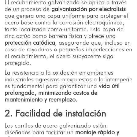
El recubrimiento galvanizado se aplica a través
de un proceso de
galvanización por electrolisis
que genera una capa uniforme para proteger el
acero base contra la corrosión electroquímica,
tanto localizada como uniforme. Esta capa de
zinc actúa como barrera física y ofrece una
protección catódica
, asegurando que, incluso en
caso de rayaduras o pequeñas imperfecciones en
el recubrimiento, el acero subyacente siga
protegido.
La resistencia a la oxidación en ambientes
industriales agresivos o expuestos a la intemperie
es fundamental para garantizar una
vida útil
prolongada, minimizando costos de
mantenimiento y reemplazo.
2. Facilidad de instalación
Los carriles de acero galvanizado están
diseñados para facilitar un
montaje rápido y