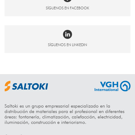
SÍGUENOS EN FACEBOOK
SÍGUENOS EN LINKEDIN
Saltoki es un grupo empresarial especializado en la
distribución de materiales para el profesional en diferentes
áreas: fontanería, climatización, calefacción, electricidad,
iluminación, construcción e interiorismo.