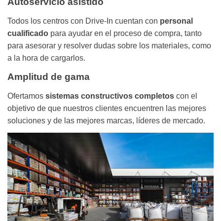
Autoservicio asistido
Todos los centros con Drive-In cuentan con
personal
cualificado
para ayudar en el proceso de compra, tanto
para asesorar y resolver dudas sobre los materiales, como
a la hora de cargarlos.
Amplitud de gama
Ofertamos
sistemas constructivos completos
con el
objetivo de que nuestros clientes encuentren las mejores
soluciones y de las mejores marcas, líderes de mercado.