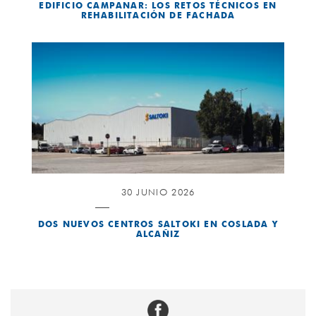
EDIFICIO CAMPANAR: LOS RETOS TÉCNICOS EN
REHABILITACIÓN DE FACHADA
30 JUNIO 2026
DOS NUEVOS CENTROS SALTOKI EN COSLADA Y
ALCAÑIZ