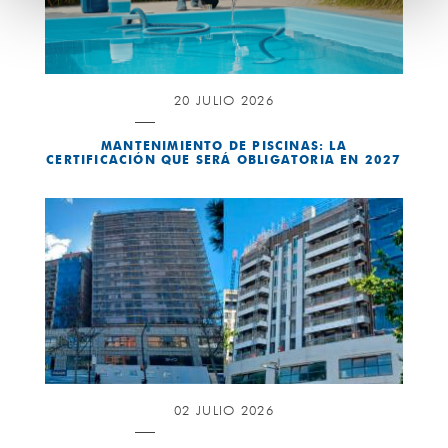
20 JULIO 2026
MANTENIMIENTO DE PISCINAS: LA
CERTIFICACIÓN QUE SERÁ OBLIGATORIA EN 2027
02 JULIO 2026