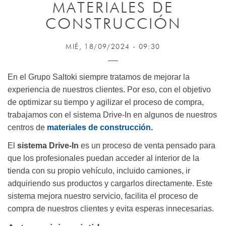
MATERIALES DE
CONSTRUCCIÓN
MIÉ, 18/09/2024 - 09:30
En el Grupo Saltoki siempre tratamos de mejorar la
experiencia de nuestros clientes. Por eso, con el objetivo
de optimizar su tiempo y agilizar el proceso de compra,
trabajamos con el sistema Drive-In en algunos de nuestros
centros de
materiales de construcción
.
El
sistema Drive-In
es un proceso de venta pensado para
que los profesionales puedan acceder al interior de la
tienda con su propio vehículo, incluido camiones, ir
adquiriendo sus productos y cargarlos directamente. Este
sistema mejora nuestro servicio, facilita el proceso de
compra de nuestros clientes y evita esperas innecesarias.