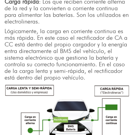
Carga rápida
: Los que reciben corriente alterna
de la red y la convierten a corriente continua
para alimentar las baterías. Son los utilizados en
electrolineras.
Lógicamente, la carga en corriente continua es
más rápida. En este caso el rectificador de CA a
CC está dentro del propio cargador y la energía
entra directamente al BMS del vehículo, el
sistema electrónico que gestiona la batería y
controla su correcto funcionamiento. En el caso
de la carga lenta y semi-rápida, el rectificador
está dentro del propio vehículo.