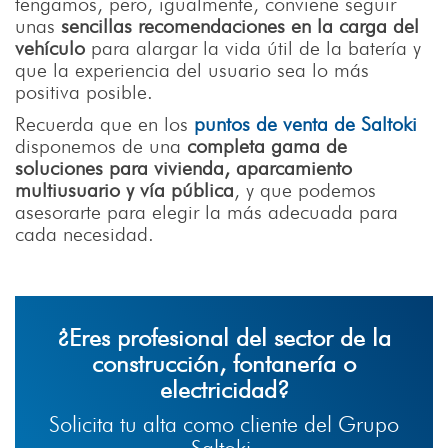
tengamos, pero, igualmente, conviene seguir
unas
sencillas recomendaciones en la carga del
vehículo
para alargar la vida útil de la batería y
que la experiencia del usuario sea lo más
positiva posible.
Recuerda que en los
puntos de venta de Saltoki
disponemos de una
completa gama de
soluciones para vivienda, aparcamiento
multiusuario y vía pública
, y que podemos
asesorarte para elegir la más adecuada para
cada necesidad.
¿Eres profesional del sector de la
construcción, fontanería o
electricidad?
Solicita tu alta como cliente del Grupo