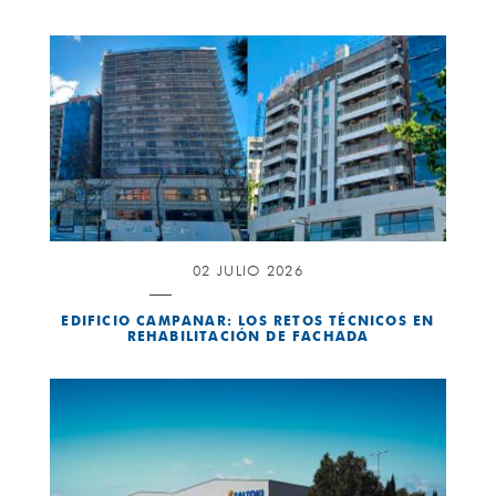
02 JULIO 2026
EDIFICIO CAMPANAR: LOS RETOS TÉCNICOS EN
REHABILITACIÓN DE FACHADA