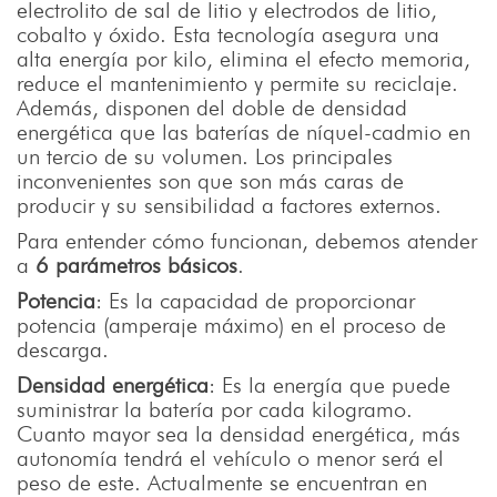
electrolito de sal de litio y electrodos de litio,
cobalto y óxido. Esta tecnología asegura una
alta energía por kilo, elimina el efecto memoria,
reduce el mantenimiento y permite su reciclaje.
Además, disponen del doble de densidad
energética que las baterías de níquel-cadmio en
un tercio de su volumen. Los principales
inconvenientes son que son más caras de
producir y su sensibilidad a factores externos.
Para entender cómo funcionan, debemos atender
a
6 parámetros básicos
.
Potencia
: Es la capacidad de proporcionar
potencia (amperaje máximo) en el proceso de
descarga.
Densidad energética
: Es la energía que puede
suministrar la batería por cada kilogramo.
Cuanto mayor sea la densidad energética, más
autonomía tendrá el vehículo o menor será el
peso de este. Actualmente se encuentran en