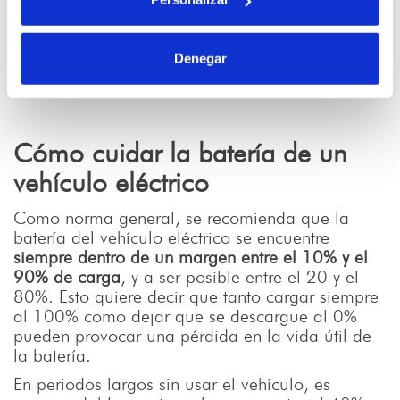
Denegar
Cómo cuidar la batería de un
vehículo eléctrico
Como norma general, se recomienda que la
batería del vehículo eléctrico se encuentre
siempre dentro de un margen entre el 10% y el
90% de carga
, y a ser posible entre el 20 y el
80%. Esto quiere decir que tanto cargar siempre
al 100% como dejar que se descargue al 0%
pueden provocar una pérdida en la vida útil de
la batería.
En periodos largos sin usar el vehículo, es