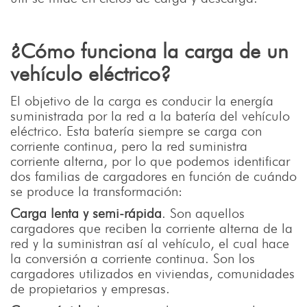
¿Cómo funciona la carga de un
vehículo eléctrico?
El objetivo de la carga es conducir la energía
suministrada por la red a la batería del vehículo
eléctrico. Esta batería siempre se carga con
corriente continua, pero la red suministra
corriente alterna, por lo que podemos identificar
dos familias de cargadores en función de cuándo
se produce la transformación:
Carga lenta y semi-rápida
. Son aquellos
cargadores que reciben la corriente alterna de la
red y la suministran así al vehículo, el cual hace
la conversión a corriente continua. Son los
cargadores utilizados en viviendas, comunidades
de propietarios y empresas.