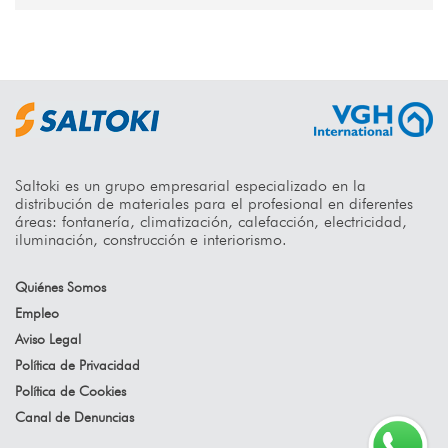
Saltoki es un grupo empresarial especializado en la
distribución de materiales para el profesional en diferentes
áreas: fontanería, climatización, calefacción, electricidad,
iluminación, construcción e interiorismo.
Quiénes Somos
Empleo
Aviso Legal
Política de Privacidad
Política de Cookies
Canal de Denuncias