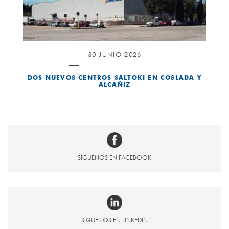
30 JUNIO 2026
DOS NUEVOS CENTROS SALTOKI EN COSLADA Y
ALCAÑIZ
SÍGUENOS EN FACEBOOK
SÍGUENOS EN LINKEDIN