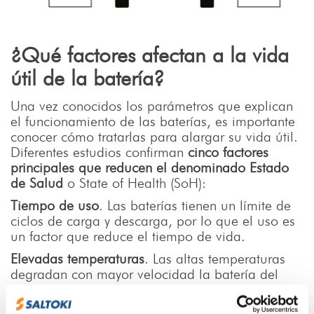
¿Qué factores afectan a la vida
útil de la batería?
Una vez conocidos los parámetros que explican
el funcionamiento de las baterías, es importante
conocer cómo tratarlas para alargar su vida útil.
Diferentes estudios confirman
cinco factores
principales que reducen el denominado Estado
de Salud
o State of Health (SoH):
Tiempo de uso
. Las baterías tienen un límite de
ciclos de carga y descarga, por lo que el uso es
un factor que reduce el tiempo de vida.
Elevadas temperaturas
. Las altas temperaturas
degradan con mayor velocidad la batería del
vehículo eléctrico, mientras que las bajas
temperaturas lo hacen de forma temporal, pero