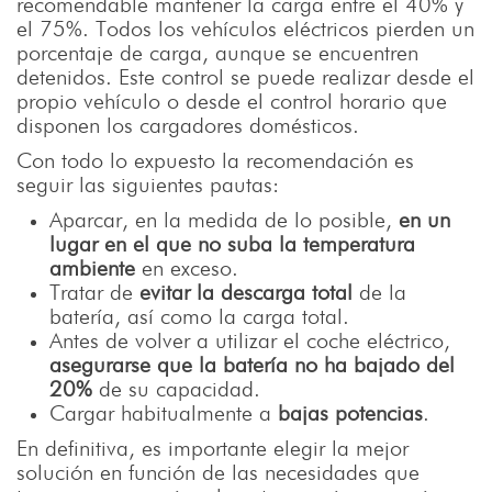
recomendable mantener la carga entre el 40% y
el 75%. Todos los vehículos eléctricos pierden un
porcentaje de carga, aunque se encuentren
detenidos. Este control se puede realizar desde el
propio vehículo o desde el control horario que
disponen los cargadores domésticos.
Con todo lo expuesto la recomendación es
seguir las siguientes pautas:
Aparcar, en la medida de lo posible,
en un
lugar en el que no suba la temperatura
ambiente
en exceso.
Tratar de
evitar la descarga total
de la
batería, así como la carga total.
Antes de volver a utilizar el coche eléctrico,
asegurarse que la batería no ha bajado del
20%
de su capacidad.
Cargar habitualmente a
bajas potencias
.
En definitiva, es importante elegir la mejor
solución en función de las necesidades que