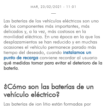
MAR, 23/02/2021 - 11:01
Las baterías de los vehículos eléctricos son uno
de los componentes más importantes, más
delicados y, a la vez, más costosos en la
movilidad eléctrica. En una época en la que los
desplazamientos se han reducido y en muchas
ocasiones el vehículo permanece parado más
tiempo del deseado, cuando
instalamos un
punto de recarga
conviene recordar al usuario
qué medidas tomar para evitar el deterioro de la
batería
.
¿Cómo son las baterías de un
vehículo eléctrico?
Las baterías de ion litio están formadas por