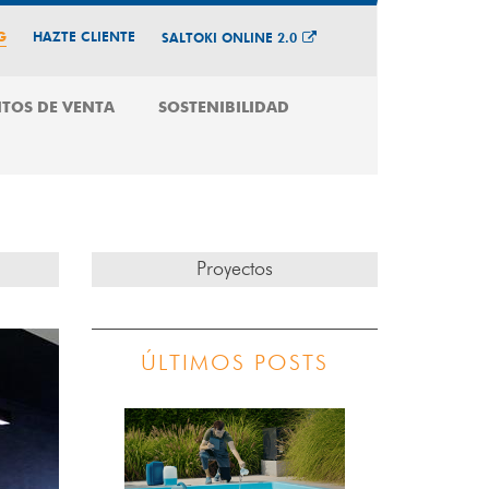
G
HAZTE CLIENTE
SALTOKI ONLINE 2.0
TOS DE VENTA
SOSTENIBILIDAD
Proyectos
ÚLTIMOS POSTS