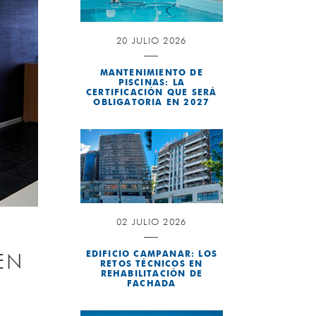
20 JULIO 2026
MANTENIMIENTO DE
PISCINAS: LA
CERTIFICACIÓN QUE SERÁ
OBLIGATORIA EN 2027
02 JULIO 2026
EDIFICIO CAMPANAR: LOS
EN
RETOS TÉCNICOS EN
REHABILITACIÓN DE
FACHADA