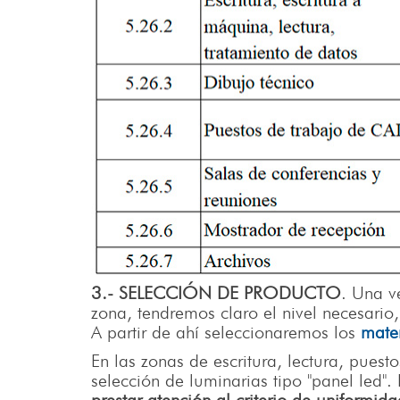
3.- SELECCIÓN DE PRODUCTO
. Una v
zona, tendremos claro el nivel necesario
A partir de ahí seleccionaremos los
mater
En las zonas de escritura, lectura, puest
selección de luminarias tipo "panel led"