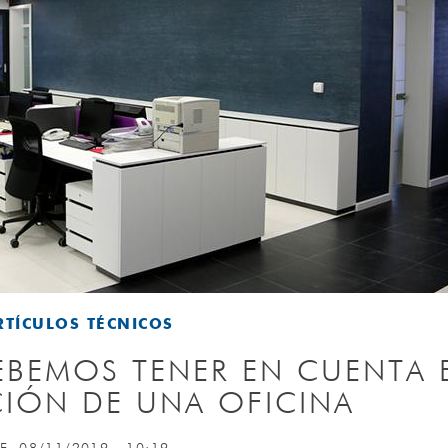
RTÍCULOS TÉCNICOS
EBEMOS TENER EN CUENTA 
CIÓN DE UNA OFICINA