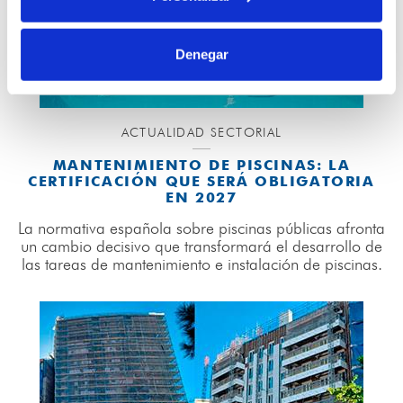
Denegar
ACTUALIDAD SECTORIAL
MANTENIMIENTO DE PISCINAS: LA
CERTIFICACIÓN QUE SERÁ OBLIGATORIA
EN 2027
La normativa española sobre piscinas públicas afronta
un cambio decisivo que transformará el desarrollo de
las tareas de mantenimiento e instalación de piscinas.