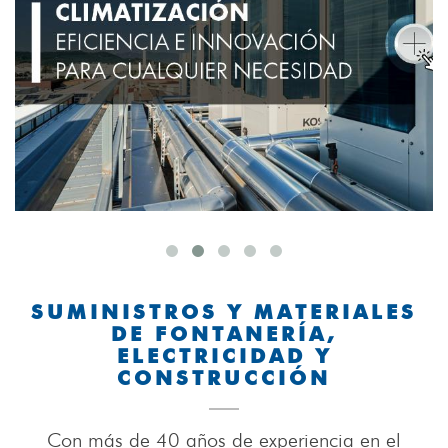
SUMINISTROS Y MATERIALES
DE FONTANERÍA,
ELECTRICIDAD Y
CONSTRUCCIÓN
Con más de 40 años de experiencia en el