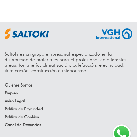
Saltoki es un grupo empresarial especializado en la
distribución de materiales para el profesional en diferentes
áreas: fontanería, climatización, calefacción, electricidad,
iluminación, construcción e interiorismo.
Quiénes Somos
Empleo
Aviso Legal
Política de Privacidad
Política de Cookies
Canal de Denuncias