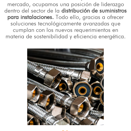
mercado, ocupamos una posición de liderazgo
dentro del sector de la
distribución de suministros
para instalaciones.
Todo ello, gracias a ofrecer
soluciones tecnológicamente avanzadas que
cumplan con los nuevos requerimientos en
materia de sostenibilidad y eficiencia energética.