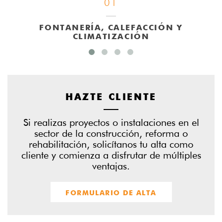
01
FONTANERÍA, CALEFACCIÓN Y
CLIMATIZACIÓN
HAZTE CLIENTE
Si realizas proyectos o instalaciones en el
sector de la construcción, reforma o
rehabilitación, solicítanos tu alta como
cliente y comienza a disfrutar de múltiples
ventajas.
FORMULARIO DE ALTA