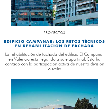
PROYECTOS
EDIFICIO CAMPANAR: LOS RETOS TÉCNICOS
EN REHABILITACIÓN DE FACHADA
La rehabilitación de fachada del edificio El Campanar
en Valencia está llegando a su etapa final. Esta ha
contado con la participación activa de nuestra división
Louvelia.