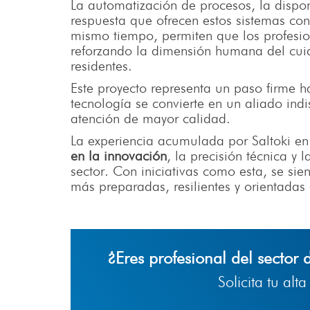
La automatización de procesos, la dispo
respuesta que ofrecen estos sistemas con
mismo tiempo, permiten que los profesio
reforzando la dimensión humana del cuid
residentes.
Este proyecto representa un paso firme ha
tecnología se convierte en un aliado in
atención de mayor calidad.
La experiencia acumulada por Saltoki en
en la innovación
, la precisión técnica y
sector. Con iniciativas como esta, se si
más preparadas, resilientes y orientadas 
¿Eres profesional del sector 
Solicita tu alt