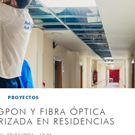
PROYECTOS
PON Y FIBRA ÓPTICA
IZADA EN RESIDENCIAS