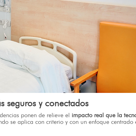
ás seguros y conectados
dencias ponen de relieve el
impacto real que la tecn
do se aplica con criterio y con un enfoque centrado 