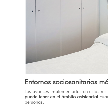
Entornos sociosanitarios m
Los avances implementados en estas resi
puede tener en el ámbito asistencial
cuan
personas.