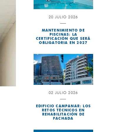
20 JULIO 2026
MANTENIMIENTO DE
PISCINAS: LA
CERTIFICACIÓN QUE SERÁ
OBLIGATORIA EN 2027
02 JULIO 2026
EDIFICIO CAMPANAR: LOS
RETOS TÉCNICOS EN
REHABILITACIÓN DE
FACHADA