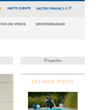
G
HAZTE CLIENTE
SALTOKI ONLINE 2.0
TOS DE VENTA
SOSTENIBILIDAD
Proyectos
ÚLTIMOS POSTS