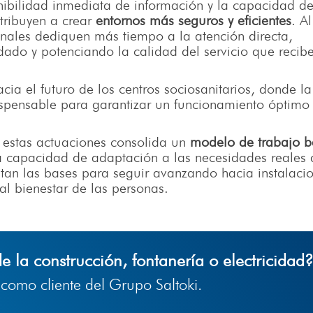
nibilidad inmediata de información y la capacidad d
tribuyen a crear
entornos más seguros y eficientes
. Al
nales dediquen más tiempo a la atención directa,
ado y potenciando la calidad del servicio que recibe
cia el futuro de los centros sociosanitarios, donde la
dispensable para garantizar un funcionamiento óptimo
 estas actuaciones consolida un
modelo de trabajo 
 la capacidad de adaptación a las necesidades reales 
entan las bases para seguir avanzando hacia instalaci
al bienestar de las personas.
de la construcción, fontanería o electricidad
a como cliente del Grupo Saltoki.