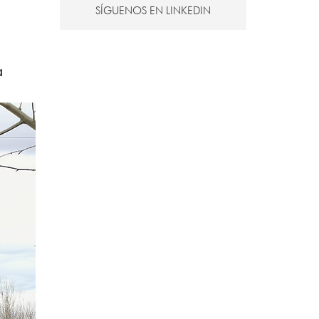
,
SÍGUENOS EN LINKEDIN
a