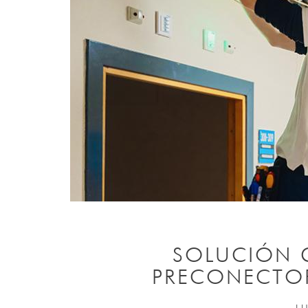
SOLUCIÓN G
PRECONECTOR