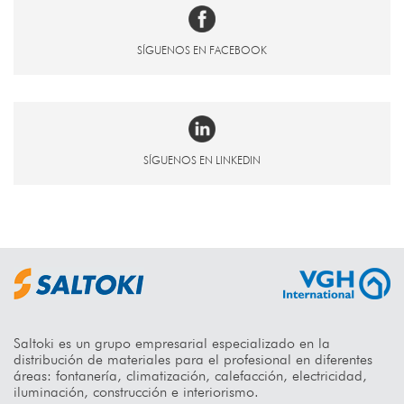
SÍGUENOS EN FACEBOOK
SÍGUENOS EN LINKEDIN
Saltoki es un grupo empresarial especializado en la
distribución de materiales para el profesional en diferentes
áreas: fontanería, climatización, calefacción, electricidad,
iluminación, construcción e interiorismo.