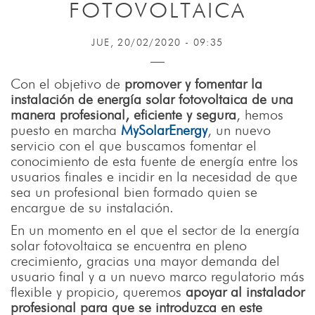
FOTOVOLTAICA
JUE, 20/02/2020 - 09:35
Con el objetivo de
promover y fomentar la
instalación de energía solar fotovoltaica de una
manera profesional, eficiente y segura
, hemos
puesto en marcha
MySolarEnergy
, un nuevo
servicio con el que buscamos fomentar el
conocimiento de esta fuente de energía entre los
usuarios finales e incidir en la necesidad de que
sea un profesional bien formado quien se
encargue de su instalación.
En un momento en el que el sector de la energía
solar fotovoltaica se encuentra en pleno
crecimiento, gracias una mayor demanda del
usuario final y a un nuevo marco regulatorio más
flexible y propicio, queremos
apoyar al instalador
profesional para que se introduzca en este