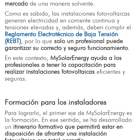
mercado
de una manera solvente.
Como es sabido, las instalaciones fotovoltaicas
generan electricidad en corriente continua y
tensiones elevadas y, además, deben cumplir el
Reglamento Electrotécnico de Baja Tensión
(REBT)
, por lo que
solo un profesional puede
garantizar su correcto y seguro funcionamiento
.
En este contexto,
MySolarEnergy ayuda a los
profesionales a tener la capacitación para
realizar instalaciones fotovoltaicas
eficientes y
seguras.
Formación para los instaladores
Para lograrlo, el primer eje de MySolarEnergy es
la formación. En ese sentido, se ha desarrollado
un
itinerario formativo que permitirá estar en
disposición de afrontar una instalación