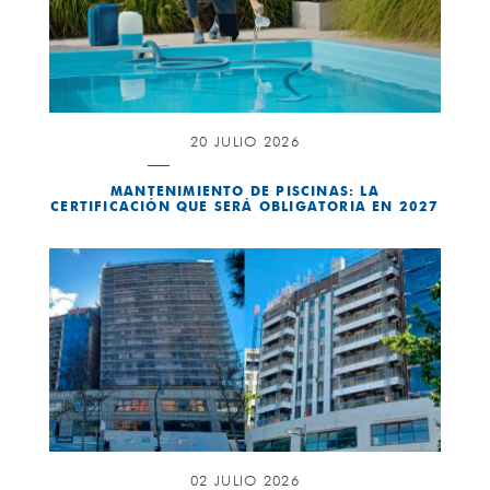
20 JULIO 2026
MANTENIMIENTO DE PISCINAS: LA
CERTIFICACIÓN QUE SERÁ OBLIGATORIA EN 2027
02 JULIO 2026