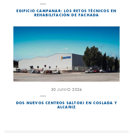
EDIFICIO CAMPANAR: LOS RETOS TÉCNICOS EN
REHABILITACIÓN DE FACHADA
30 JUNIO 2026
DOS NUEVOS CENTROS SALTOKI EN COSLADA Y
ALCAÑIZ