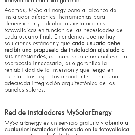
fotovoltaica con total garantía
.
Además, MySolarEnergy pone al alcance del
instalador diferentes herramientas para
dimensionar y calcular las instalaciones
fotovoltaicas en función de las necesidades de
cada usuario final. Entendemos que no hay
soluciones estándar y que
cada usuario debe
recibir una propuesta de instalación ajustada a
sus necesidades
, de manera que no conlleve un
sobrecoste innecesario, que garantice la
rentabilidad de la inversión y que tenga en
cuenta otros aspectos importantes como una
adecuada integración arquitectónica de los
paneles solares.
Red de instaladores MySolarEnergy
MySolarEnergy es un servicio gratuito y
abierto a
cualquier instalador interesado en la fotovoltaica