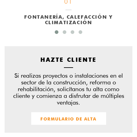
01
FONTANERÍA, CALEFACCIÓN Y
CLIMATIZACIÓN
HAZTE CLIENTE
Si realizas proyectos o instalaciones en el
sector de la construcción, reforma o
rehabilitación, solicítanos tu alta como
cliente y comienza a disfrutar de múltiples
ventajas.
FORMULARIO DE ALTA