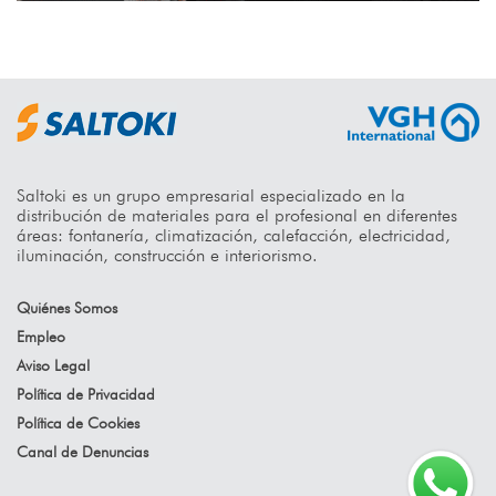
Saltoki es un grupo empresarial especializado en la
distribución de materiales para el profesional en diferentes
áreas: fontanería, climatización, calefacción, electricidad,
iluminación, construcción e interiorismo.
Quiénes Somos
Empleo
Aviso Legal
Política de Privacidad
Política de Cookies
Canal de Denuncias