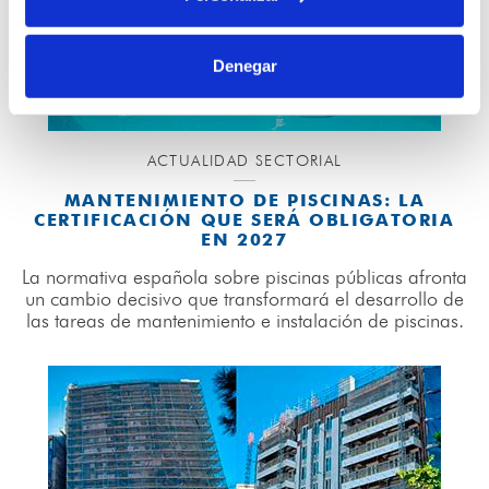
Denegar
ACTUALIDAD SECTORIAL
MANTENIMIENTO DE PISCINAS: LA
CERTIFICACIÓN QUE SERÁ OBLIGATORIA
EN 2027
La normativa española sobre piscinas públicas afronta
un cambio decisivo que transformará el desarrollo de
las tareas de mantenimiento e instalación de piscinas.