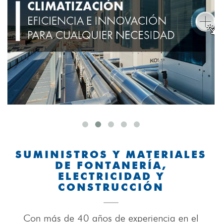
SUMINISTROS Y MATERIALES
DE FONTANERÍA,
ELECTRICIDAD Y
CONSTRUCCIÓN
Con más de 40 años de experiencia en el