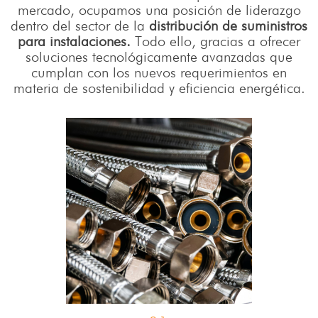
mercado, ocupamos una posición de liderazgo
dentro del sector de la
distribución de suministros
para instalaciones.
Todo ello, gracias a ofrecer
soluciones tecnológicamente avanzadas que
cumplan con los nuevos requerimientos en
materia de sostenibilidad y eficiencia energética.