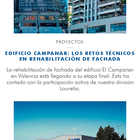
PROYECTOS
EDIFICIO CAMPANAR: LOS RETOS TÉCNICOS
EN REHABILITACIÓN DE FACHADA
La rehabilitación de fachada del edificio El Campanar
en Valencia está llegando a su etapa final. Esta ha
contado con la participación activa de nuestra división
Louvelia.