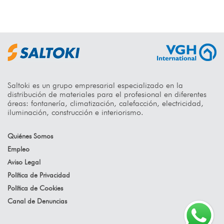
Saltoki es un grupo empresarial especializado en la
distribución de materiales para el profesional en diferentes
áreas: fontanería, climatización, calefacción, electricidad,
iluminación, construcción e interiorismo.
Quiénes Somos
Empleo
Aviso Legal
Política de Privacidad
Política de Cookies
Canal de Denuncias