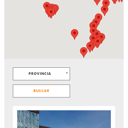
PROVINCIA
BUSCAR