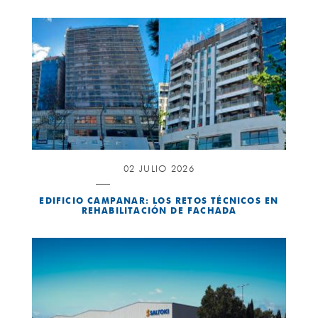
02 JULIO 2026
EDIFICIO CAMPANAR: LOS RETOS TÉCNICOS EN
REHABILITACIÓN DE FACHADA