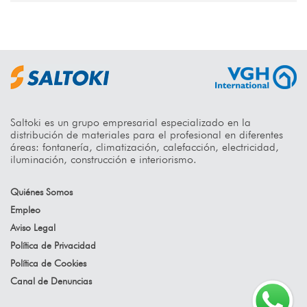
Saltoki es un grupo empresarial especializado en la
distribución de materiales para el profesional en diferentes
áreas: fontanería, climatización, calefacción, electricidad,
iluminación, construcción e interiorismo.
Quiénes Somos
Empleo
Aviso Legal
Política de Privacidad
Política de Cookies
Canal de Denuncias