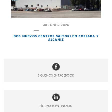
30 JUNIO 2026
DOS NUEVOS CENTROS SALTOKI EN COSLADA Y
ALCAÑIZ
SÍGUENOS EN FACEBOOK
SÍGUENOS EN LINKEDIN