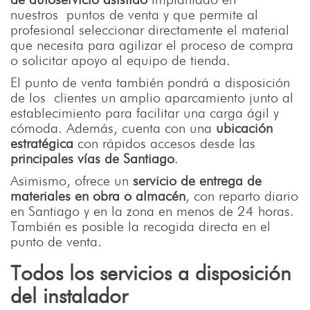
nuestros puntos de venta y que permite al
profesional seleccionar directamente el material
que necesita para agilizar el proceso de compra
o solicitar apoyo al equipo de tienda.
El punto de venta también pondrá a disposición
de los clientes un amplio aparcamiento junto al
establecimiento para facilitar una carga ágil y
cómoda. Además, cuenta con una
ubicación
estratégica
con rápidos accesos desde las
principales vías de Santiago
.
Asimismo, ofrece un
servicio de entrega de
materiales en obra o almacén
, con reparto diario
en Santiago y en la zona en menos de 24 horas.
También es posible la recogida directa en el
punto de venta.
Todos los servicios a disposición
del instalador